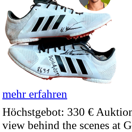
mehr erfahren
Höchstgebot: 330 €
Auktion
view behind the scenes at 