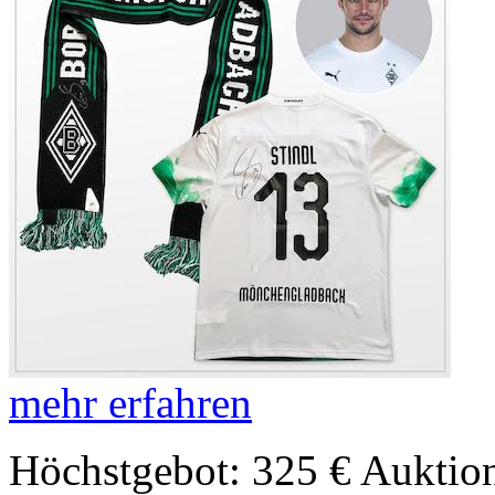
mehr erfahren
Höchstgebot: 325 €
Auktion