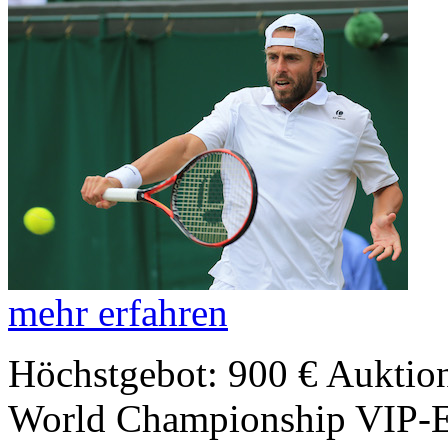
mehr erfahren
Höchstgebot: 900 €
Auktion
World Championship VIP-E