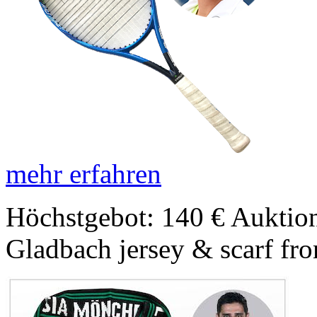
mehr erfahren
Höchstgebot: 140 €
Auktion
Gladbach jersey & scarf fro