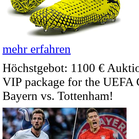
mehr erfahren
Höchstgebot: 1100 €
Auktio
VIP package for the UEFA
Bayern vs. Tottenham!