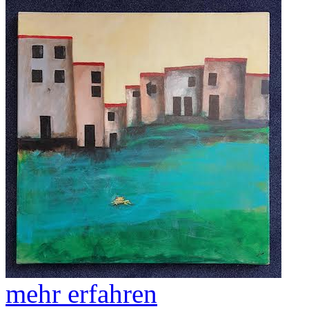
mehr erfahren