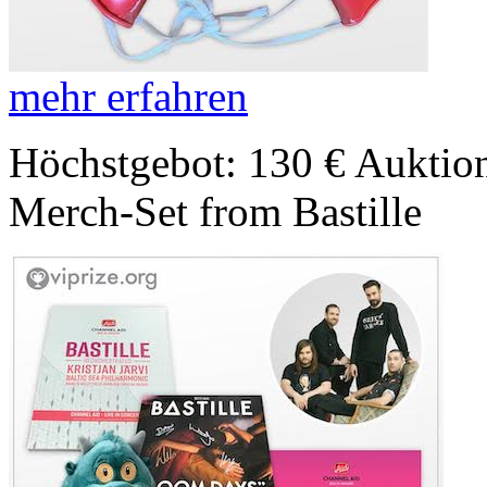
mehr erfahren
Höchstgebot: 130 €
Auktion
Merch-Set from Bastille