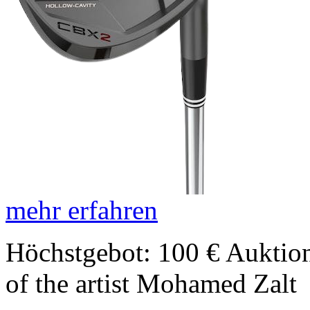
mehr erfahren
Höchstgebot: 100 €
Auktion
of the artist Mohamed Zalt