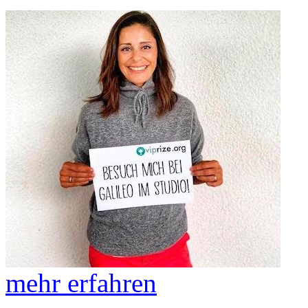
mehr erfahren