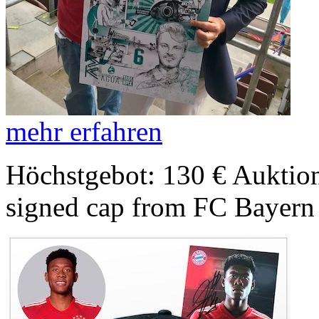
mehr erfahren
Höchstgebot: 130 €
Auktion
signed cap from FC Bayern 