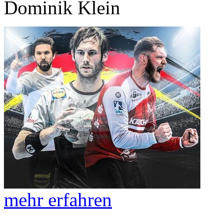
Dominik Klein
mehr erfahren