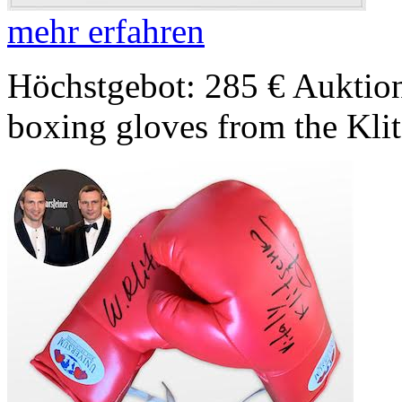
mehr erfahren
Höchstgebot: 285 €
Auktion
boxing gloves from the Kli