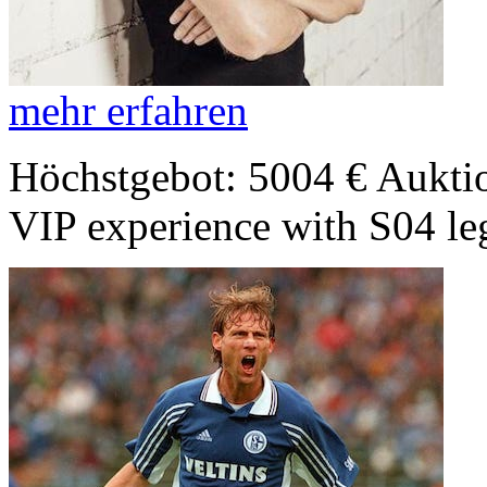
mehr erfahren
Höchstgebot: 5004 €
Auktio
VIP experience with S04 l