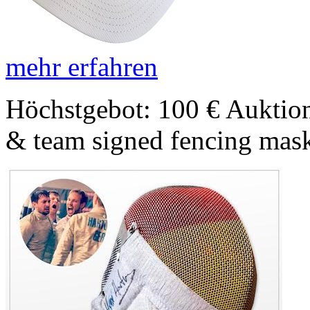
mehr erfahren
Höchstgebot: 100 €
Auktion
& team signed fencing mask