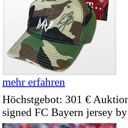
mehr erfahren
Höchstgebot: 301 €
Auktion
signed FC Bayern jersey b