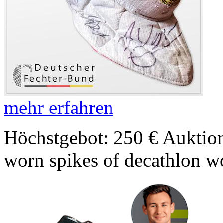
mehr erfahren
Höchstgebot: 250 €
Auktion
worn spikes of decathlon w