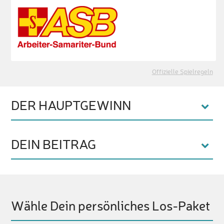
Offizielle Spielregeln
DER HAUPTGEWINN
DEIN BEITRAG
Wähle Dein persönliches Los-Paket