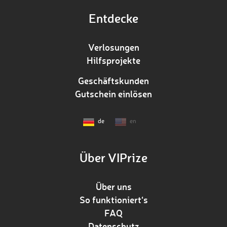
Entdecke
Verlosungen
Hilfsprojekte
Geschäftskunden
Gutschein einlösen
de
en
Über VIPrize
Über uns
So funktioniert‘s
FAQ
Datenschutz