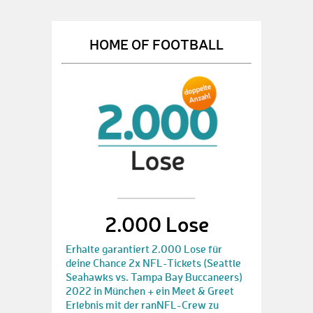
HOME OF FOOTBALL
2.000 Lose
Erhalte garantiert 2.000 Lose für
deine Chance 2x NFL-Tickets (Seattle
Seahawks vs. Tampa Bay Buccaneers)
2022 in München + ein Meet & Greet
Erlebnis mit der ranNFL-Crew zu