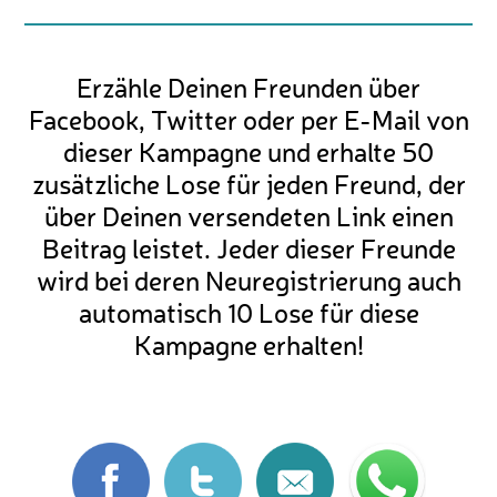
Erzähle Deinen Freunden über
Facebook, Twitter oder per E-Mail von
dieser Kampagne und erhalte 50
zusätzliche Lose für jeden Freund, der
über Deinen versendeten Link einen
Beitrag leistet. Jeder dieser Freunde
wird bei deren Neuregistrierung auch
automatisch 10 Lose für diese
Kampagne erhalten!