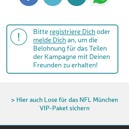
Bitte
registriere Dich
oder
melde Dich
an, um die
Belohnung für das Teilen
der Kampagne mit Deinen
Freunden zu erhalten!
> Hier auch Lose für das NFL München
VIP-Paket sichern