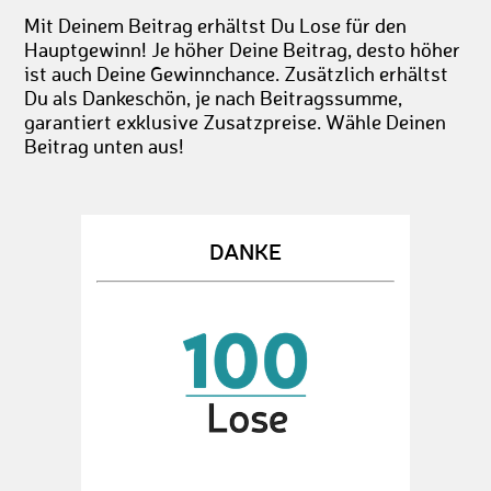
Mit Deinem Beitrag erhältst Du Lose für den
Hauptgewinn! Je höher Deine Beitrag, desto höher
ist auch Deine Gewinnchance. Zusätzlich erhältst
Du als Dankeschön, je nach Beitragssumme,
garantiert exklusive Zusatzpreise. Wähle Deinen
Beitrag unten aus!
DANKE