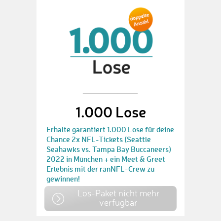
1.000 Lose
Erhalte garantiert 1.000 Lose für deine
Chance 2x NFL-Tickets (Seattle
Seahawks vs. Tampa Bay Buccaneers)
2022 in München + ein Meet & Greet
Erlebnis mit der ranNFL-Crew zu
gewinnen!
Los-Paket nicht mehr
verfügbar