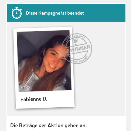
Diese Kampagne ist beendet
Fabienne D.
Die Beträge der Aktion gehen an: