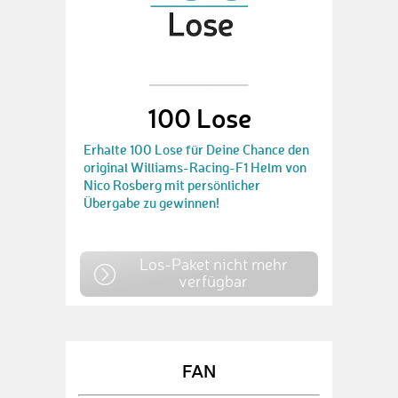
100 Lose
Erhalte 100 Lose für Deine Chance den
original Williams-Racing-F1 Helm von
Nico Rosberg mit persönlicher
Übergabe zu gewinnen!
Los-Paket nicht mehr
verfügbar
FAN