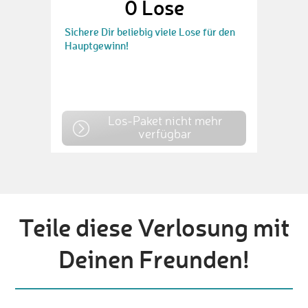
0
Lose
Sichere Dir beliebig viele Lose für den
Hauptgewinn!
Los-Paket nicht mehr
verfügbar
Teile diese Verlosung mit
Deinen Freunden!