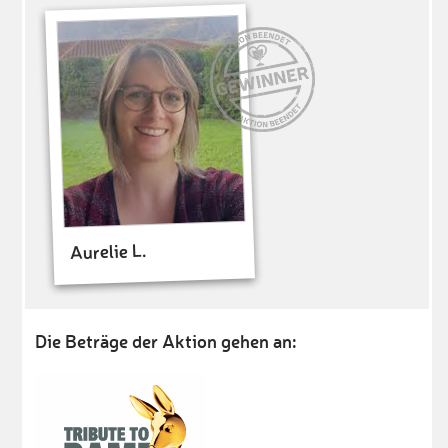
Aurelie L.
Die Beträge der Aktion gehen an: