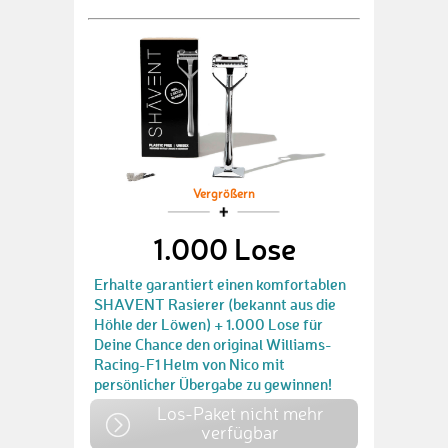
Vergrößern
1.000 Lose
Erhalte garantiert einen komfortablen
SHAVENT Rasierer (bekannt aus die
Höhle der Löwen) + 1.000 Lose für
Deine Chance den original Williams-
Racing-F1 Helm von Nico mit
persönlicher Übergabe zu gewinnen!
Los-Paket nicht mehr
verfügbar