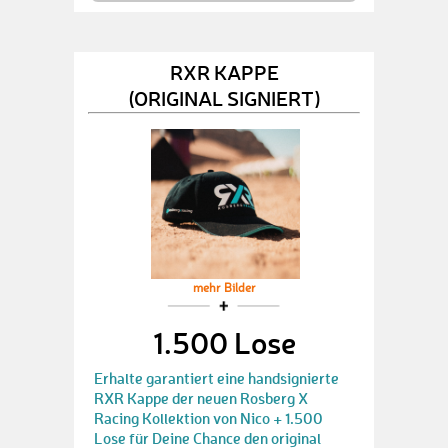
RXR KAPPE
(ORIGINAL SIGNIERT)
mehr Bilder
1.500 Lose
Erhalte garantiert eine handsignierte
RXR Kappe der neuen Rosberg X
Racing Kollektion von Nico + 1.500
Lose für Deine Chance den original