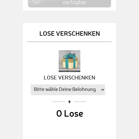
verfügbar
LOSE VERSCHENKEN
LOSE VERSCHENKEN
0
Lose