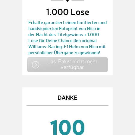
1.000 Lose
Erhalte garantiert einen limitierten und
handsignierten Fotoprint von Nico in
der Nacht des Titelgewinns + 1.000
Lose für Deine Chance den original
Williams-Racing-F1 Helm von Nico mit
persönlicher Übergabe zu gewinnen!
Los-Paket nicht mehr
verfügbar
DANKE