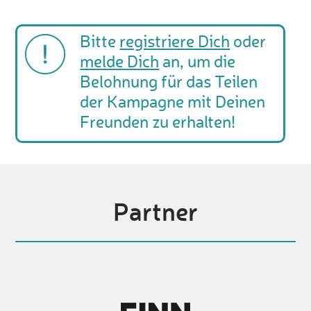
Bitte
registriere Dich
oder
melde Dich
an, um die
Belohnung für das Teilen
der Kampagne mit Deinen
Freunden zu erhalten!
Partner