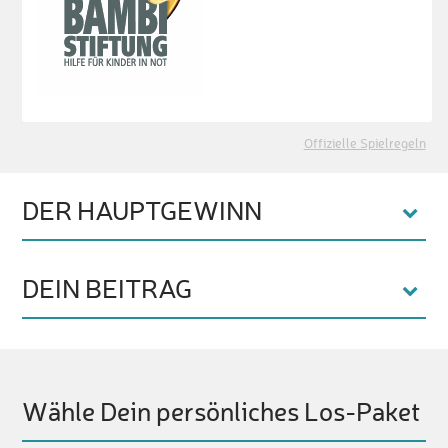
Offizielle Spielregeln
DER HAUPTGEWINN
DEIN BEITRAG
Wähle Dein persönliches Los-Paket