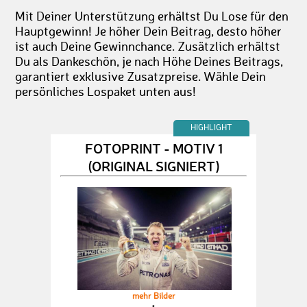
Mit Deiner Unterstützung erhältst Du Lose für den
Hauptgewinn! Je höher Dein Beitrag, desto höher
ist auch Deine Gewinnchance. Zusätzlich erhältst
Du als Dankeschön, je nach Höhe Deines Beitrags,
garantiert exklusive Zusatzpreise. Wähle Dein
persönliches Lospaket unten aus!
HIGHLIGHT
FOTOPRINT - MOTIV 1
(ORIGINAL SIGNIERT)
mehr Bilder