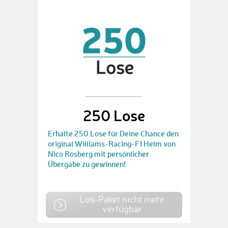
250 Lose
Erhalte 250 Lose für Deine Chance den
original Williams-Racing-F1 Helm von
Nico Rosberg mit persönlicher
Übergabe zu gewinnen!
Los-Paket nicht mehr
verfügbar