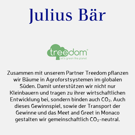
Zusammen mit unserem Partner Treedom pflanzen
wir Bäume in Agroforstsystemen im globalen
Süden. Damit unterstützen wir nicht nur
Kleinbauern und tragen zu ihrer wirtschaftlichen
Entwicklung bei, sondern binden auch CO₂. Auch
dieses Gewinnspiel, sowie der Transport der
Gewinne und das Meet and Greet in Monaco
gestalten wir gemeinschaftlich CO₂-neutral.