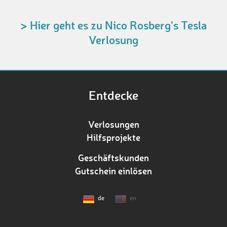
> Hier geht es zu Nico Rosberg's Tesla
Verlosung
Entdecke
Verlosungen
Hilfsprojekte
Geschäftskunden
Gutschein einlösen
de
en