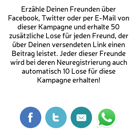
Erzähle Deinen Freunden über
Facebook, Twitter oder per E-Mail von
dieser Kampagne und erhalte 50
zusätzliche Lose für jeden Freund, der
über Deinen versendeten Link einen
Beitrag leistet. Jeder dieser Freunde
wird bei deren Neuregistrierung auch
automatisch 10 Lose für diese
Kampagne erhalten!