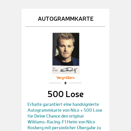
AUTOGRAMMKARTE
Vergrößern
500 Lose
Erhalte garantiert eine handsignierte
Autogrammkarte von Nico + 500 Lose
für Deine Chance den original
Williams-Racing-F1 Helm von Nico
Rosberg mit persönlicher Übergabe zu