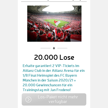
20.000 Lose
Erhalte garantiert 2 VIP-Tickets im
Allianz Club in der Allianz Arena für ein
1/8 Final Heimspiel des FC Bayern
München in der Saison 2020/21 +
20.000 Gewinnchancen für ein
Trainingstag mit Jan Frodeno!
Los-Paket nicht mehr
verfügbar