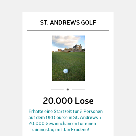
ST. ANDREWS GOLF
20.000 Lose
Erhalte eine Startzeit für 2 Personen
auf dem Old Course in St. Andrews +
20.000 Gewinnchancen für einen
Trainingstag mit Jan Frodeno!