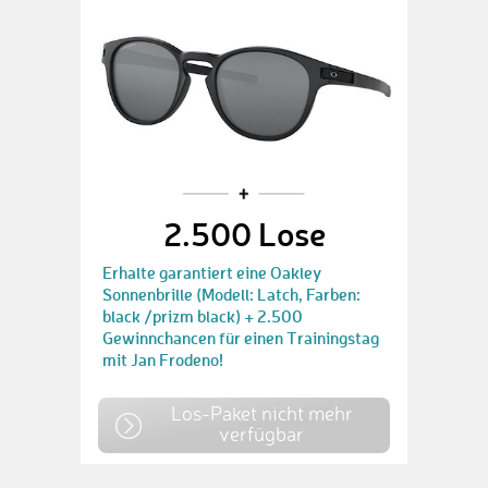
2.500 Lose
Erhalte garantiert eine Oakley
Sonnenbrille (Modell: Latch, Farben:
black /prizm black) + 2.500
Gewinnchancen für einen Trainingstag
mit Jan Frodeno!
Los-Paket nicht mehr
verfügbar