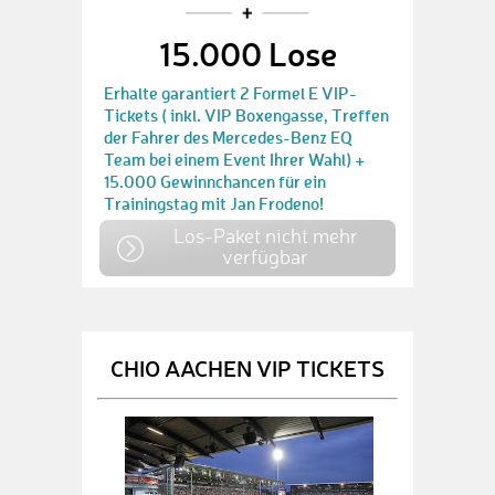
15.000 Lose
Erhalte garantiert 2 Formel E VIP-
Tickets ( inkl. VIP Boxengasse, Treffen
der Fahrer des Mercedes-Benz EQ
Team bei einem Event Ihrer Wahl) +
15.000 Gewinnchancen für ein
Trainingstag mit Jan Frodeno!
Los-Paket nicht mehr
verfügbar
CHIO AACHEN VIP TICKETS