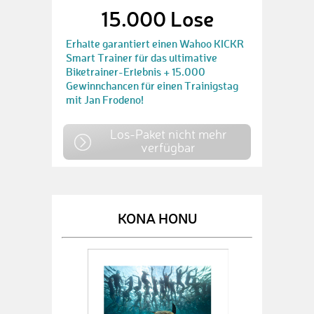
15.000 Lose
Erhalte garantiert einen Wahoo KICKR
Smart Trainer für das ultimative
Biketrainer-Erlebnis + 15.000
Gewinnchancen für einen Trainigstag
mit Jan Frodeno!
Los-Paket nicht mehr
verfügbar
KONA HONU