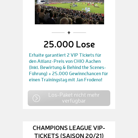
25.000 Lose
Erhalte garantiert 2 VIP Tickets für
den Allianz-Preis von CHIO Aachen
(Inkl. Bewirtung & Behind the Scenes-
Führung) + 25.000 Gewinnchancen für
einen Trainingstag mit Jan Frodeno!
Los-Paket nicht mehr
verfügbar
CHAMPIONS LEAGUE VIP-
TICKETS (SAISON 20/21)