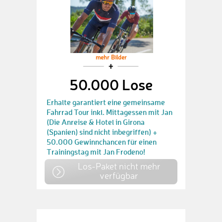
mehr Bilder
50.000 Lose
Erhalte garantiert eine gemeinsame
Fahrrad Tour inkl. Mittagessen mit Jan
(Die Anreise & Hotel in Girona
(Spanien) sind nicht inbegriffen) +
50.000 Gewinnchancen für einen
Trainingstag mit Jan Frodeno!
Los-Paket nicht mehr
verfügbar