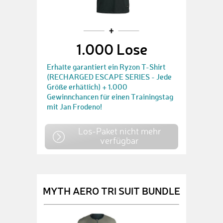
1.000 Lose
Erhalte garantiert ein Ryzon T-Shirt
(RECHARGED ESCAPE SERIES - Jede
Größe erhätlich) + 1.000
Gewinnchancen für einen Trainingstag
mit Jan Frodeno!
Los-Paket nicht mehr
verfügbar
MYTH AERO TRI SUIT BUNDLE