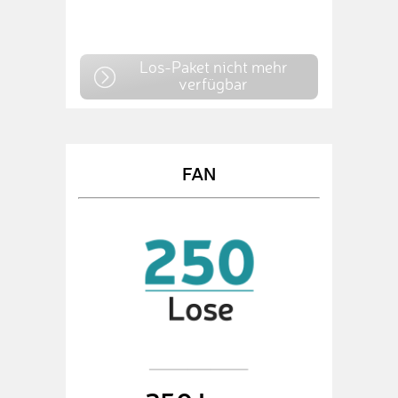
Los-Paket nicht mehr
verfügbar
FAN