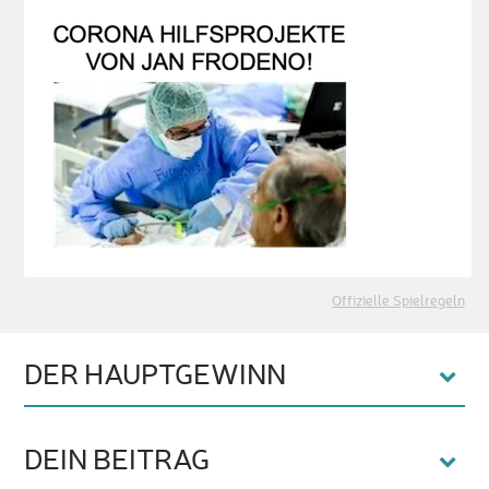
Offizielle Spielregeln
DER HAUPTGEWINN
DEIN BEITRAG