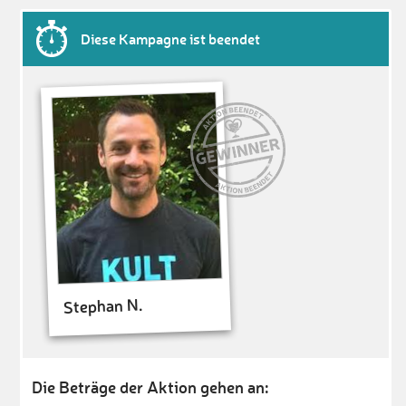
Diese Kampagne ist beendet
Stephan N.
Die Beträge der Aktion gehen an: