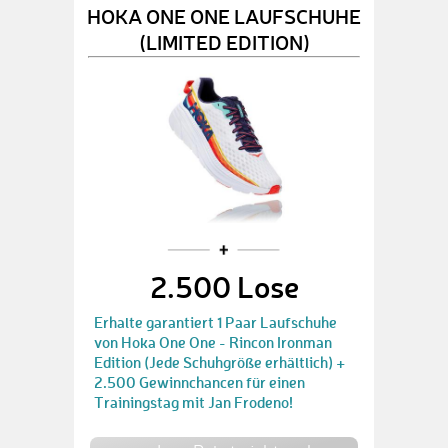
HOKA ONE ONE LAUFSCHUHE
(LIMITED EDITION)
2.500 Lose
Erhalte garantiert 1 Paar Laufschuhe
von Hoka One One - Rincon Ironman
Edition (Jede Schuhgröße erhältlich) +
2.500 Gewinnchancen für einen
Trainingstag mit Jan Frodeno!