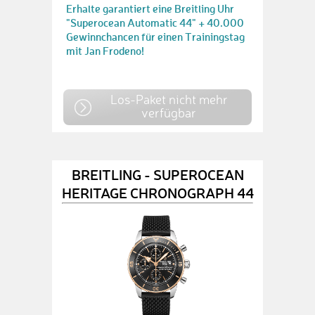
Erhalte garantiert eine Breitling Uhr
"Superocean Automatic 44" + 40.000
Gewinnchancen für einen Trainingstag
mit Jan Frodeno!
Los-Paket nicht mehr
verfügbar
BREITLING - SUPEROCEAN
HERITAGE CHRONOGRAPH 44