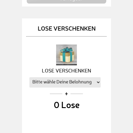
LOSE VERSCHENKEN
LOSE VERSCHENKEN
0
Lose