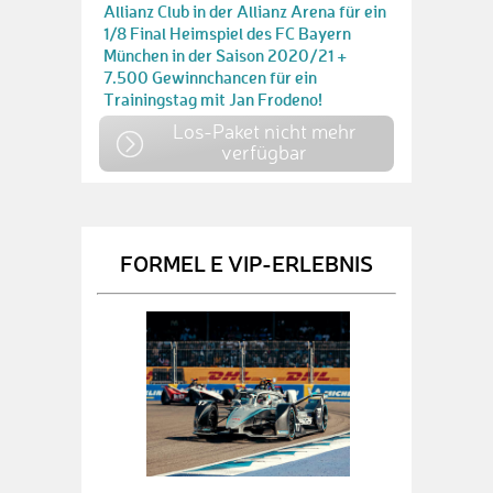
Allianz Club in der Allianz Arena für ein
1/8 Final Heimspiel des FC Bayern
München in der Saison 2020/21 +
7.500 Gewinnchancen für ein
Trainingstag mit Jan Frodeno!
Los-Paket nicht mehr
verfügbar
FORMEL E VIP-ERLEBNIS