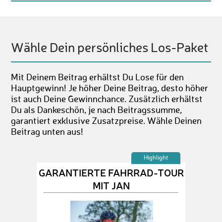
Wähle Dein persönliches Los-Paket
Mit Deinem Beitrag erhältst Du Lose für den
Hauptgewinn! Je höher Deine Beitrag, desto höher
ist auch Deine Gewinnchance. Zusätzlich erhältst
Du als Dankeschön, je nach Beitragssumme,
garantiert exklusive Zusatzpreise. Wähle Deinen
Beitrag unten aus!
Highlight
GARANTIERTE FAHRRAD-TOUR
MIT JAN