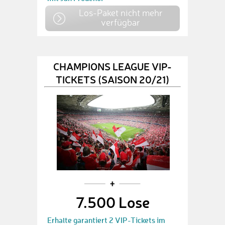
Los-Paket nicht mehr
verfügbar
CHAMPIONS LEAGUE VIP-
TICKETS (SAISON 20/21)
7.500 Lose
Erhalte garantiert 2 VIP-Tickets im