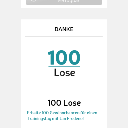
verfügbar
DANKE
100 Lose
Erhalte 100 Gewinnchancen für einen
Trainingstag mit Jan Frodeno!