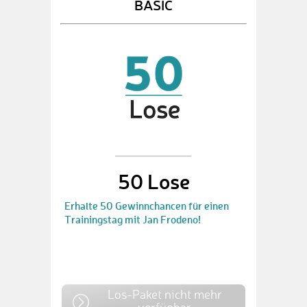
BASIC
50 Lose
Erhalte 50 Gewinnchancen für einen
Trainingstag mit Jan Frodeno!
Los-Paket nicht mehr