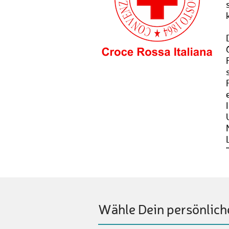
Wähle Dein persönlich