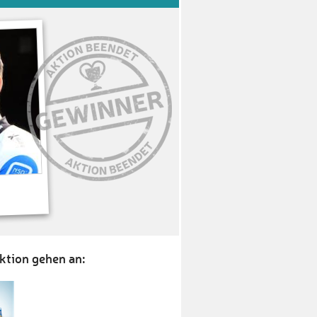
ktion gehen an: