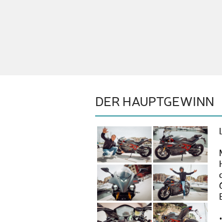
DER HAUPTGEWINN