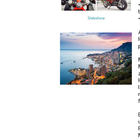
Slideshow