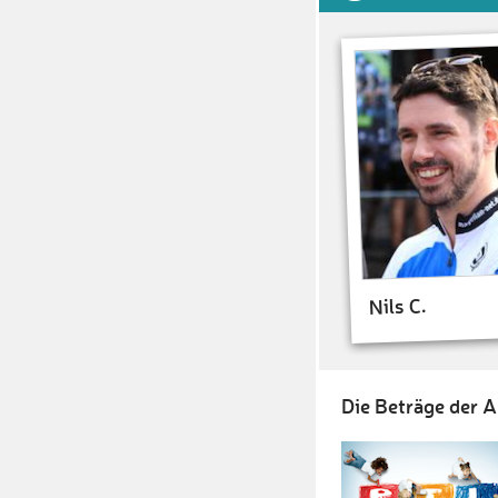
Nils C.
Die Beträge der A