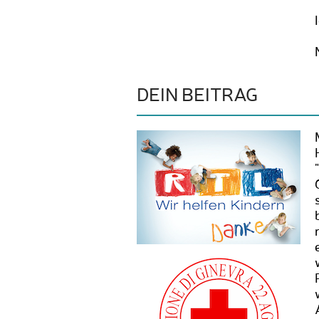
DEIN BEITRAG