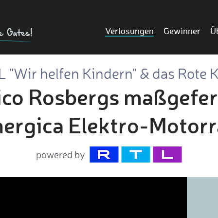
Verlosungen
Gewinner
Ü
 "Wir helfen Kindern" & das Rote K
co Rosbergs maßgefer
ergica Elektro-Motor
powered by