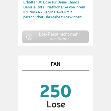
Erhalte 100 Lose für Deine Chance
Daniela Ryfs Triathlon Bike von ihrem
IRONMAN-Sieg in Hawaii mit
persönlicher Übergabe zu gewinnen!
Los-Paket nicht mehr
verfügbar
FAN