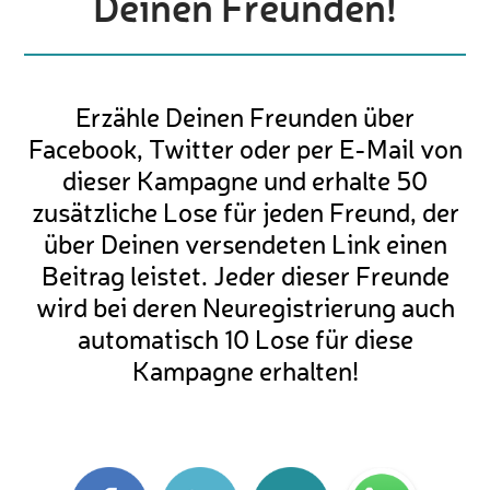
Deinen Freunden!
Erzähle Deinen Freunden über
Facebook, Twitter oder per E-Mail von
dieser Kampagne und erhalte 50
zusätzliche Lose für jeden Freund, der
über Deinen versendeten Link einen
Beitrag leistet. Jeder dieser Freunde
wird bei deren Neuregistrierung auch
automatisch 10 Lose für diese
Kampagne erhalten!