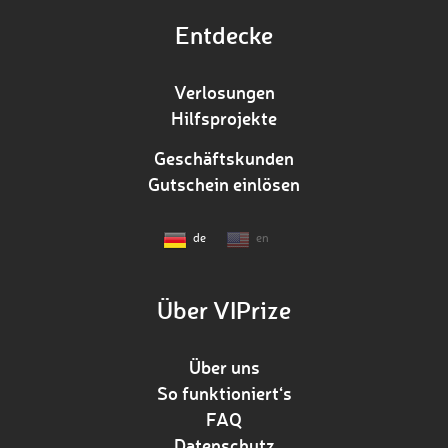
Entdecke
Verlosungen
Hilfsprojekte
Geschäftskunden
Gutschein einlösen
de
en
Über VIPrize
Über uns
So funktioniert‘s
FAQ
Datenschutz