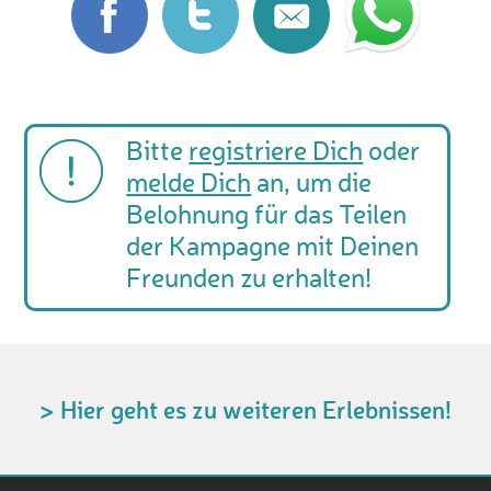
Bitte
registriere Dich
oder
melde Dich
an, um die
Belohnung für das Teilen
der Kampagne mit Deinen
Freunden zu erhalten!
> Hier geht es zu weiteren Erlebnissen!