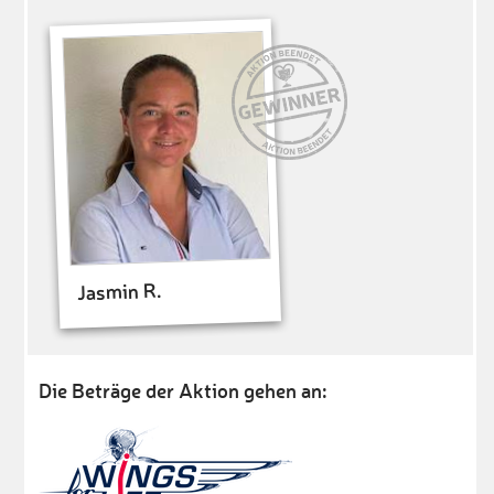
Jasmin R.
Die Beträge der Aktion gehen an: