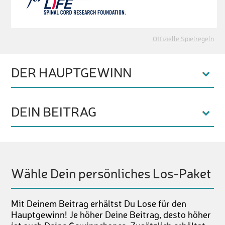
Offizielle Spielregeln
DER HAUPTGEWINN
DEIN BEITRAG
Wähle Dein persönliches Los-Paket
Mit Deinem Beitrag erhältst Du Lose für den
Hauptgewinn! Je höher Deine Beitrag, desto höher