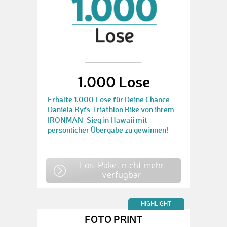
1.000 Lose
Erhalte 1.000 Lose für Deine Chance
Daniela Ryfs Triathlon Bike von ihrem
IRONMAN-Sieg in Hawaii mit
persönlicher Übergabe zu gewinnen!
Los-Paket nicht mehr
verfügbar
HIGHLIGHT
FOTO PRINT