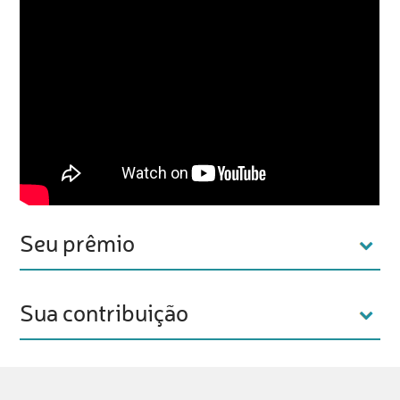
Seu prêmio
Sua contribuição