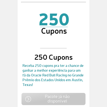
250 Cupons
Receba 250 cupons pra ter a chance de
ganhar a melhor experiência para um
fã da Oracle Red Bull Racing no Grande
Prêmio dos Estados Unidos em Austin,
Texas!
Pacote já não
disponível