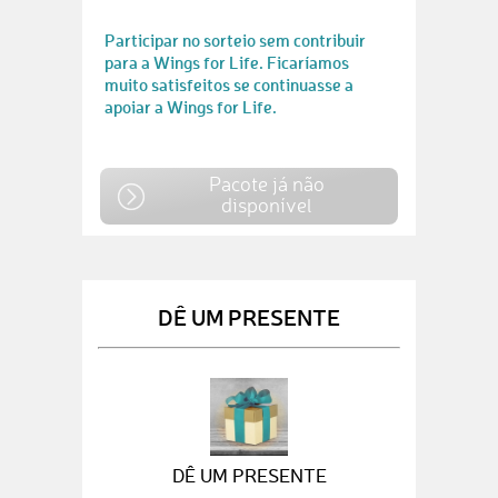
Participar no sorteio sem contribuir
para a Wings for Life. Ficaríamos
muito satisfeitos se continuasse a
apoiar a Wings for Life.
Pacote já não
disponível
DÊ UM PRESENTE
DÊ UM PRESENTE