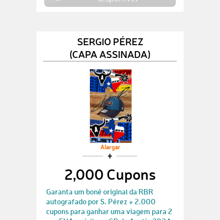
SERGIO PÉREZ
(CAPA ASSINADA)
Alargar
2,000 Cupons
Garanta um boné original da RBR
autografado por S. Pérez + 2.000
cupons para ganhar uma viagem para 2