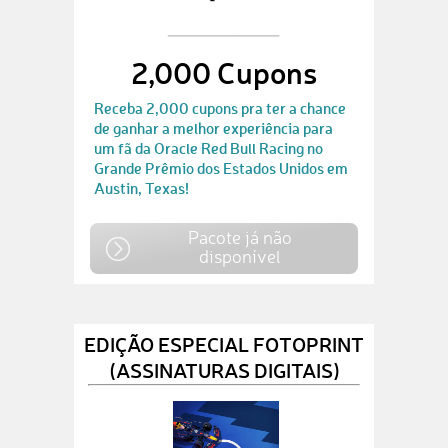
2,000 Cupons
Receba 2,000 cupons pra ter a chance
de ganhar a melhor experiência para
um fã da Oracle Red Bull Racing no
Grande Prêmio dos Estados Unidos em
Austin, Texas!
Pacote já não
disponível
EDIÇÃO ESPECIAL FOTOPRINT
(ASSINATURAS DIGITAIS)