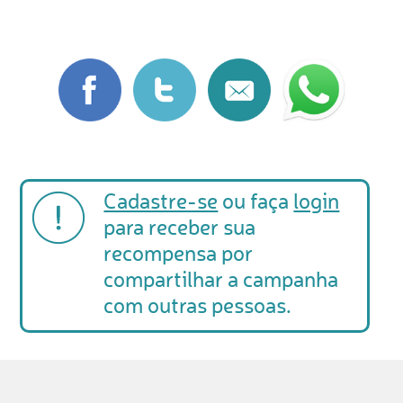
Cadastre-se
ou faça
login
para receber sua
recompensa por
compartilhar a campanha
com outras pessoas.