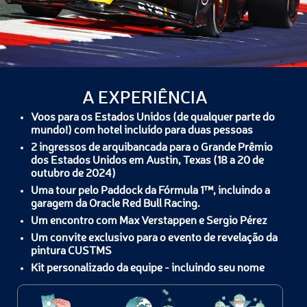
A EXPERIÊNCIA
Voos para os Estados Unidos (de qualquer parte do
mundo!) com hotel incluído para duas pessoas
2 ingressos de arquibancada para o Grande Prêmio
dos Estados Unidos em Austin, Texas (18 a 20 de
outubro de 2024)
Uma tour pelo Paddock da Fórmula 1™, incluindo a
garagem da Oracle Red Bull Racing.
Um encontro com Max Verstappen e Sergio Pérez
Um convite exclusivo para o evento de revelação da
pintura CUSTMS
Kit personalizado da equipe - incluindo seu nome