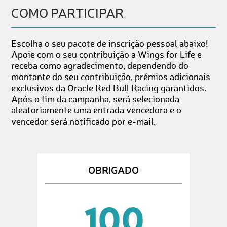
COMO PARTICIPAR
Escolha o seu pacote de inscrição pessoal abaixo!
Apoie com o seu contribuição a Wings for Life e
receba como agradecimento, dependendo do
montante do seu contribuição, prémios adicionais
exclusivos da Oracle Red Bull Racing garantidos.
Após o fim da campanha, será selecionada
aleatoriamente uma entrada vencedora e o
vencedor será notificado por e-mail.
OBRIGADO