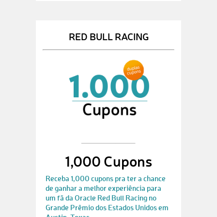
RED BULL RACING
1,000 Cupons
Receba 1,000 cupons pra ter a chance
de ganhar a melhor experiência para
um fã da Oracle Red Bull Racing no
Grande Prêmio dos Estados Unidos em