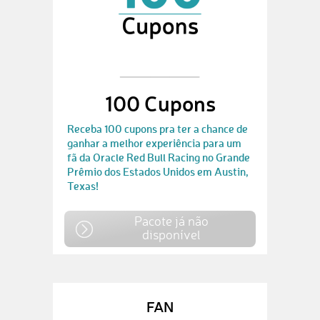
100 Cupons
Receba 100 cupons pra ter a chance de
ganhar a melhor experiência para um
fã da Oracle Red Bull Racing no Grande
Prêmio dos Estados Unidos em Austin,
Texas!
Pacote já não
disponível
FAN