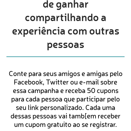
de ganhar
compartilhando a
experiência com outras
pessoas
Conte para seus amigos e amigas pelo
Facebook, Twitter ou e-mail sobre
essa campanha e receba 50 cupons
para cada pessoa que participar pelo
seu link personalizado. Cada uma
dessas pessoas vai tamb[em receber
um cupom gratuito ao se registrar.