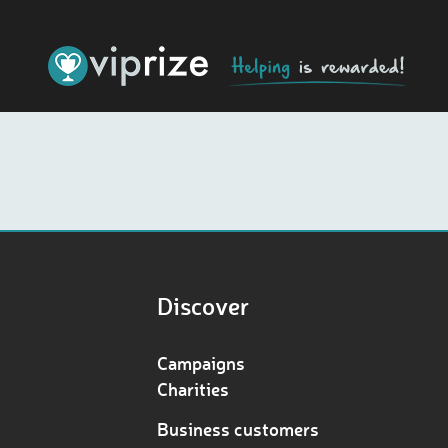
Discover
Campaigns
Charities
Business customers