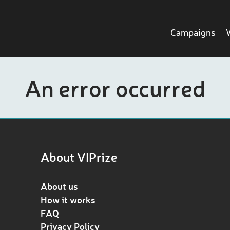
Campaigns
An error occurred
About VIPrize
About us
How it works
FAQ
Privacy Policy