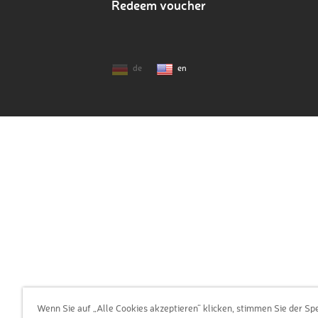
Redeem voucher
de
en
Wenn Sie auf „Alle Cookies akzeptieren“ klicken, stimmen Sie der Sp