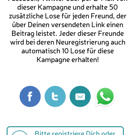
dieser Kampagne und erhalte 50
zusätzliche Lose für jeden Freund, der
über Deinen versendeten Link einen
Beitrag leistet. Jeder dieser Freunde
wird bei deren Neuregistrierung auch
automatisch 10 Lose für diese
Kampagne erhalten!
Bitte
registriere Dich
oder