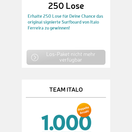
250 Lose
Erhalte 250 Lose für Deine Chance das
original signierte Surfboard von Italo
Ferreira zu gewinnen!
Los-Paket nicht mehr
verfügbar
TEAM ITALO