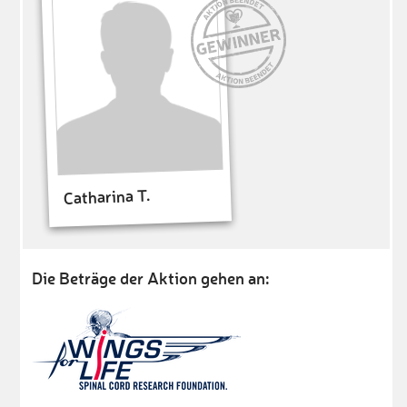
Catharina T.
Die Beträge der Aktion gehen an: