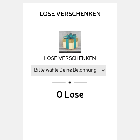
LOSE VERSCHENKEN
LOSE VERSCHENKEN
0
Lose