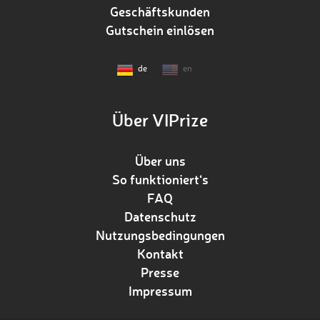
Geschäftskunden
Gutschein einlösen
de
en
Über VIPrize
Über uns
So funktioniert‘s
FAQ
Datenschutz
Nutzungsbedingungen
Kontakt
Presse
Impressum