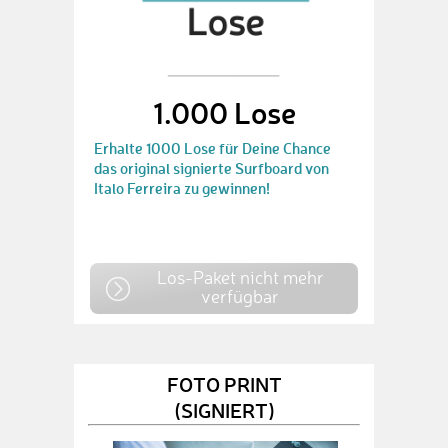
1.000 Lose
Erhalte 1000 Lose für Deine Chance
das original signierte Surfboard von
Italo Ferreira zu gewinnen!
Los-Paket nicht mehr
verfügbar
FOTO PRINT
(SIGNIERT)