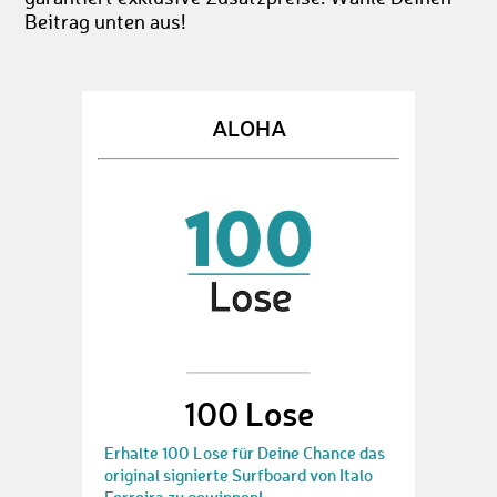
Beitrag unten aus!
ALOHA
100 Lose
Erhalte 100 Lose für Deine Chance das
original signierte Surfboard von Italo