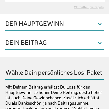
Offizielle Spielregeln
DER HAUPTGEWINN
DEIN BEITRAG
Wähle Dein persönliches Los-Paket
Mit Deinem Beitrag erhältst Du Lose für den
Hauptgewinn! Je höher Deine Beitrag, desto höher
ist auch Deine Gewinnchance. Zusätzlich erhältst
Du als Dankeschön, je nach Beitragssumme,
garantiert exklusive Zusatzpreise. Wähle Deinen