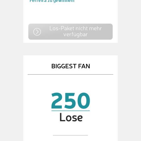
Ferreira zu gewinnen!
Los-Paket nicht mehr
verfügbar
BIGGEST FAN