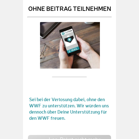
OHNE BEITRAG TEILNEHMEN
Sei bei der Verlosung dabei, ohne den
WWF zu unterstützen. Wir würden uns
dennoch über Deine Unterstützung für
den WWF freuen.