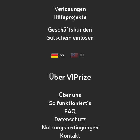
Verlosungen
Hilfsprojekte
Geschäftskunden
Gutschein einlösen
de
en
Über VIPrize
Über uns
So funktioniert‘s
FAQ
Datenschutz
Nutzungsbedingungen
Kontakt