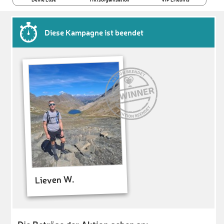
Diese Kampagne ist beendet
Lieven W.