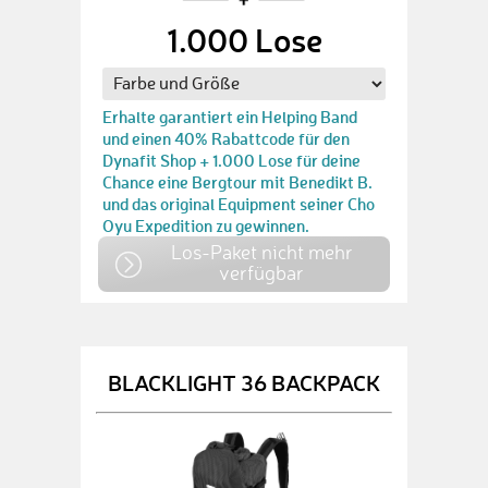
1.000 Lose
Erhalte garantiert ein Helping Band
und einen 40% Rabattcode für den
Dynafit Shop + 1.000 Lose für deine
Chance eine Bergtour mit Benedikt B.
und das original Equipment seiner Cho
Oyu Expedition zu gewinnen.
Los-Paket nicht mehr
verfügbar
BLACKLIGHT 36 BACKPACK