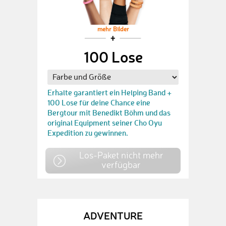
mehr Bilder
100 Lose
Erhalte garantiert ein Helping Band +
100 Lose für deine Chance eine
Bergtour mit Benedikt Böhm und das
original Equipment seiner Cho Oyu
Expedition zu gewinnen.
Los-Paket nicht mehr
verfügbar
ADVENTURE