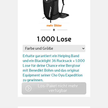
mehr Bilder
1.000 Lose
Erhalte garantiert ein Helping Band
und ein Blacklight 36 Rucksack + 1.000
Lose für deine Chance eine Bergtour
mit Benedikt Böhm und das original
Equipment seiner Cho Oyu Expedition
zu gewinnen.
Los-Paket nicht mehr
verfügbar