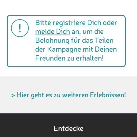
Bitte
registriere Dich
oder
melde Dich
an, um die
Belohnung für das Teilen
der Kampagne mit Deinen
Freunden zu erhalten!
> Hier geht es zu weiteren Erlebnissen!
Entdecke