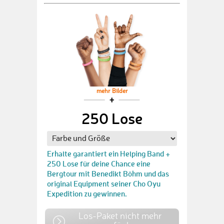
mehr Bilder
250 Lose
Erhalte garantiert ein Helping Band +
250 Lose für deine Chance eine
Bergtour mit Benedikt Böhm und das
original Equipment seiner Cho Oyu
Expedition zu gewinnen.
Los-Paket nicht mehr