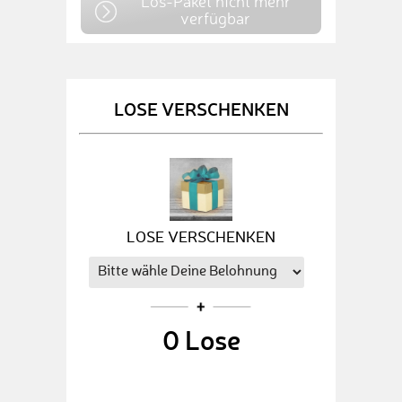
Los-Paket nicht mehr
verfügbar
LOSE VERSCHENKEN
LOSE VERSCHENKEN
0
Lose