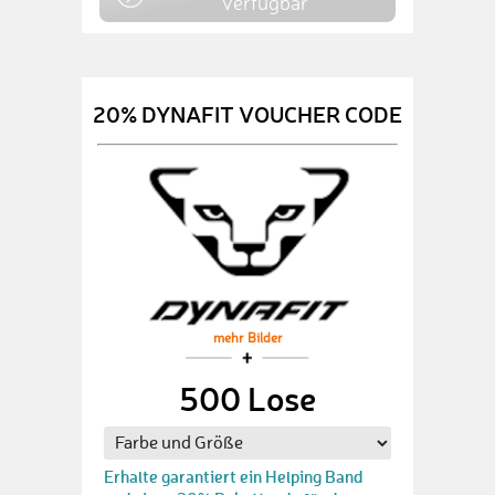
verfügbar
20% DYNAFIT VOUCHER CODE
mehr Bilder
500 Lose
Erhalte garantiert ein Helping Band