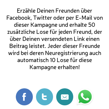
Erzähle Deinen Freunden über
Facebook, Twitter oder per E-Mail von
dieser Kampagne und erhalte 50
zusätzliche Lose für jeden Freund, der
über Deinen versendeten Link einen
Beitrag leistet. Jeder dieser Freunde
wird bei deren Neuregistrierung auch
automatisch 10 Lose für diese
Kampagne erhalten!