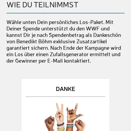
WIE DU TEILNIMMST
Wähle unten Dein persönliches Los-Paket. Mit
Deiner Spende unterstützt du den WWF und
kannst Dir je nach Spendenbetrag als Dankeschön
von Benedikt Böhm exklusive Zusatzartikel
garantiert sichern. Nach Ende der Kampagne wird
ein Los über einen Zufallsgenerator ermittelt und
der Gewinner per E-Mail kontaktiert.
DANKE