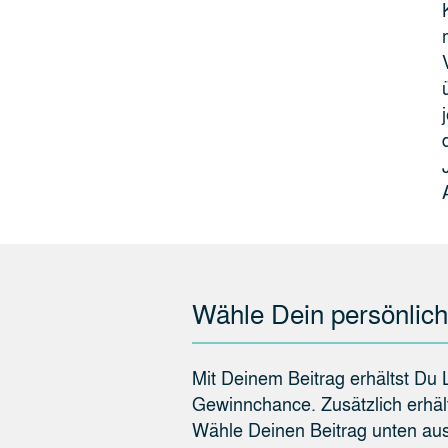
Wähle Dein persönlic
Mit Deinem Beitrag erhältst Du 
Gewinnchance. Zusätzlich erhäl
Wähle Deinen Beitrag unten aus