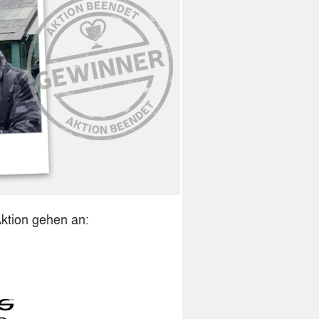
Aktion gehen an: