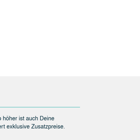
o höher ist auch Deine
rt exklusive Zusatzpreise.