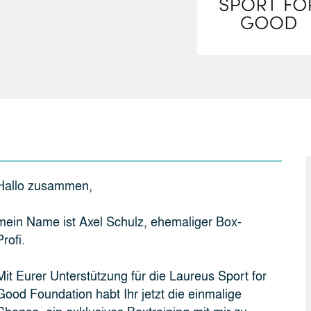
Hallo zusammen,
mein Name ist Axel Schulz, ehemaliger Box-
Profi.
Mit Eurer Unterstützung für die Laureus Sport for
Good Foundation habt Ihr jetzt die einmalige