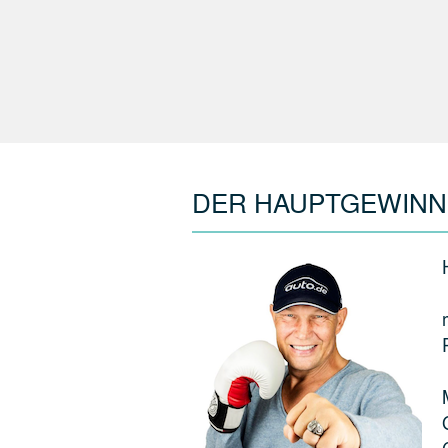
DER HAUPTGEWINN