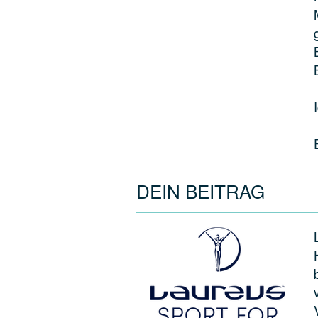
DEIN BEITRAG