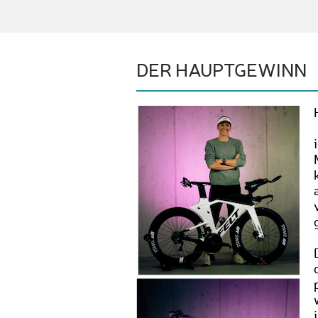
DER HAUPTGEWINN