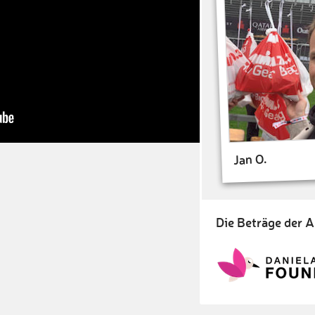
Jan O.
Die Beträge der A