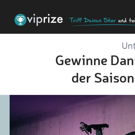
Unt
Gewinne Danie
der Saison