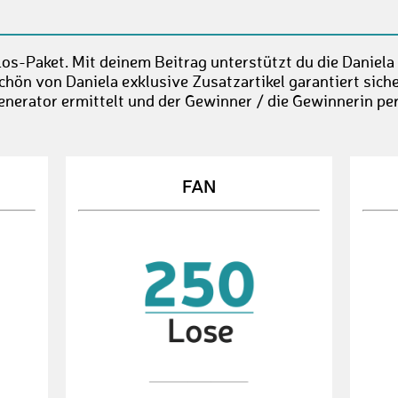
os-Paket. Mit deinem Beitrag unterstützt du die Daniela
chön von Daniela exklusive Zusatzartikel garantiert sic
enerator ermittelt und der Gewinner / die Gewinnerin per
FAN