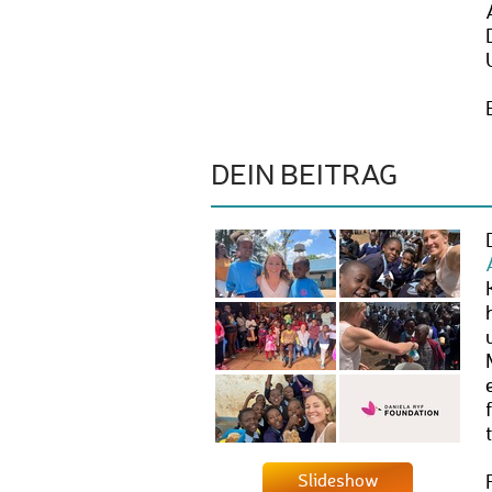
DEIN BEITRAG
Slideshow