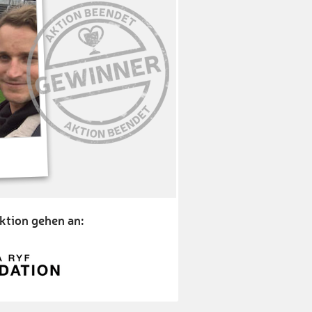
ktion gehen an: