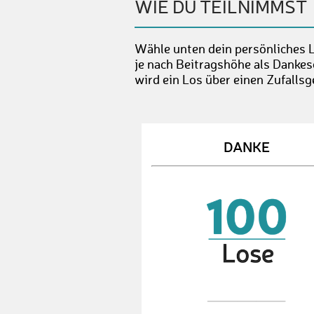
WIE DU TEILNIMMST
Wähle unten dein persönliches L
je nach Beitragshöhe als Dankes
wird ein Los über einen Zufallsg
DANKE