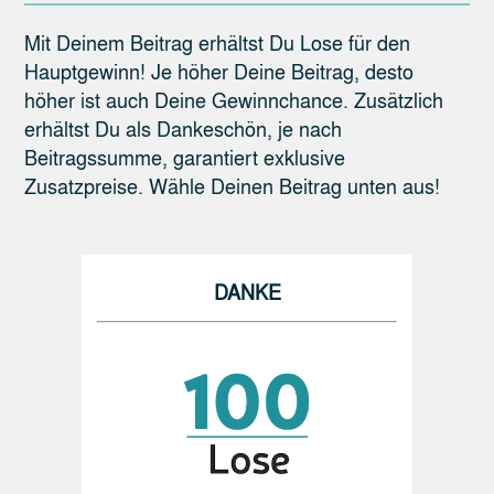
Mit Deinem Beitrag erhältst Du Lose für den
Hauptgewinn! Je höher Deine Beitrag, desto
höher ist auch Deine Gewinnchance. Zusätzlich
erhältst Du als Dankeschön, je nach
Beitragssumme, garantiert exklusive
Zusatzpreise. Wähle Deinen Beitrag unten aus!
DANKE