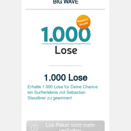
BIG WAVE
1.000 Lose
Erhalte 1.000 Lose für Deine Chance
ein Surflerlebnis mit Sebastian
Steudtner zu gewinnen!
Los-Paket nicht mehr
verfügbar