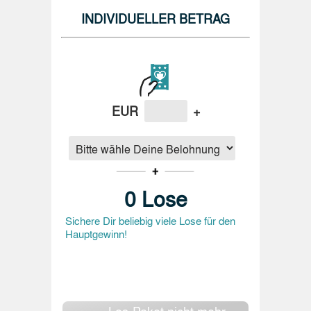
INDIVIDUELLER BETRAG
EUR
+
0
Lose
Sichere Dir beliebig viele Lose für den
Hauptgewinn!