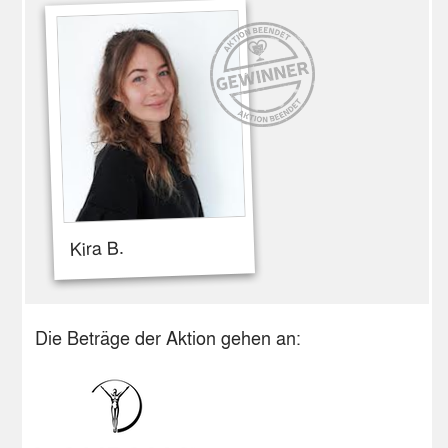
Kira B.
Die Beträge der Aktion gehen an: