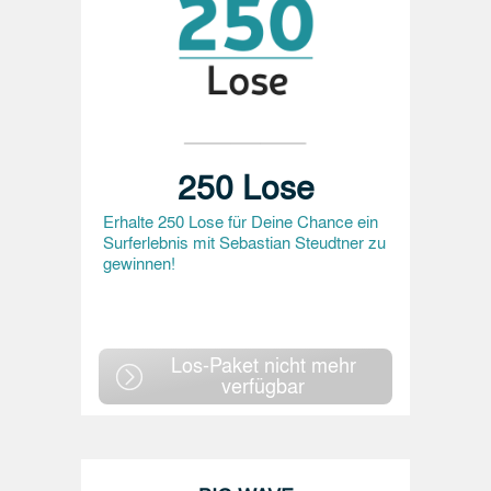
250 Lose
Erhalte 250 Lose für Deine Chance ein
Surferlebnis mit Sebastian Steudtner zu
gewinnen!
Los-Paket nicht mehr
verfügbar