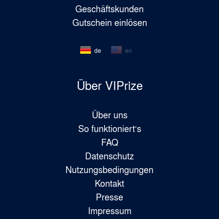
Geschäftskunden
Gutschein einlösen
de
en
Über VIPrize
Über uns
So funktioniert‘s
FAQ
Datenschutz
Nutzungsbedingungen
Kontakt
Presse
Impressum