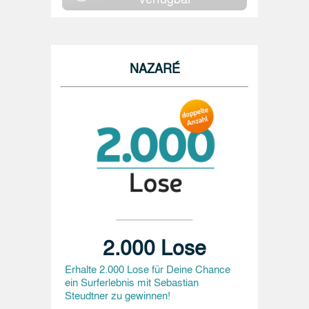
NAZARÉ
2.000 Lose
Erhalte 2.000 Lose für Deine Chance
ein Surferlebnis mit Sebastian
Steudtner zu gewinnen!