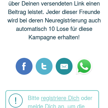
über Deinen versendeten Link einen
Beitrag leistet. Jeder dieser Freunde
wird bei deren Neuregistrierung auch
automatisch 10 Lose für diese
Kampagne erhalten!
Bitte
registriere Dich
oder
melde Dich
an, um die