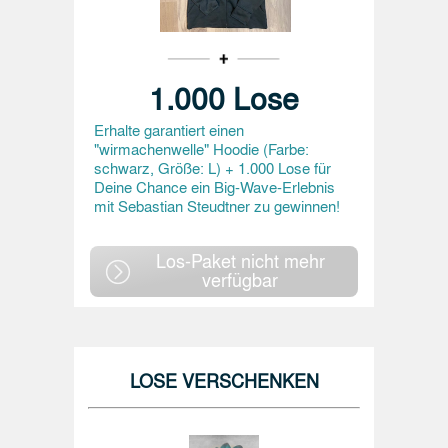
1.000 Lose
Erhalte garantiert einen
"wirmachenwelle" Hoodie (Farbe:
schwarz, Größe: L) + 1.000 Lose für
Deine Chance ein Big-Wave-Erlebnis
mit Sebastian Steudtner zu gewinnen!
Los-Paket nicht mehr
verfügbar
LOSE VERSCHENKEN