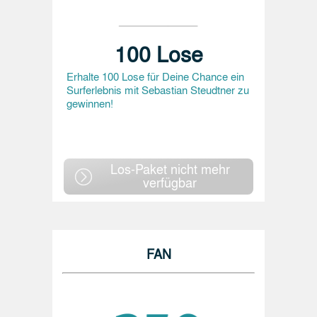
100 Lose
Erhalte 100 Lose für Deine Chance ein
Surferlebnis mit Sebastian Steudtner zu
gewinnen!
Los-Paket nicht mehr
verfügbar
FAN