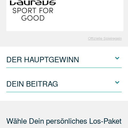
Offizielle Spielregeln
DER HAUPTGEWINN
DEIN BEITRAG
Wähle Dein persönliches Los-Paket