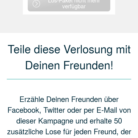
Los-Paket nicht mehr
verfügbar
Teile diese Verlosung mit
Deinen Freunden!
Erzähle Deinen Freunden über
Facebook, Twitter oder per E-Mail von
dieser Kampagne und erhalte 50
zusätzliche Lose für jeden Freund, der