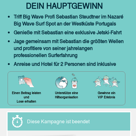
DEIN HAUPTGEWINN
Triff Big Wave Profi Sebastian Steudtner im Nazaré
Big Wave Surf Spot an der Westküste Portugals
Genieße mit Sebastian eine exklusive Jetski-Fahrt
Jage gemeinsam mit Sebastian die größten Wellen
und profitiere von seiner jahrelangen
professionellen Surferfahrung
Anreise und Hotel für 2 Personen sind inklusive
Einen Beitrag leisten
Unterstütze eine
Gewinne ein
und
Hilfsorganisation
VIP Erlebnis
Lose erhalten
Diese Kampagne ist beendet