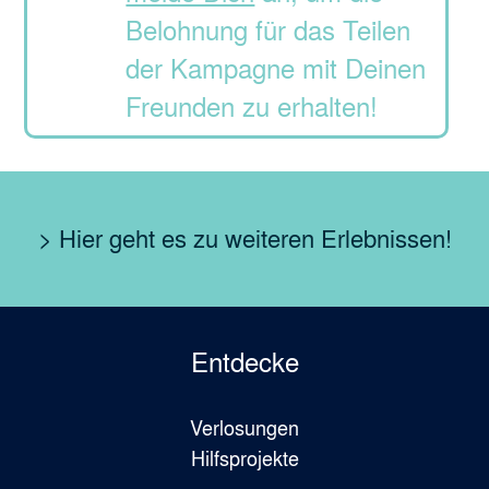
Belohnung für das Teilen
der Kampagne mit Deinen
Freunden zu erhalten!
> Hier geht es zu weiteren Erlebnissen!
Entdecke
Verlosungen
Hilfsprojekte