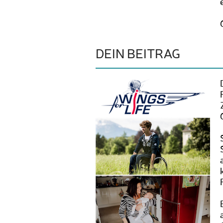
DEIN BEITRAG