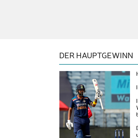
DER HAUPTGEWINN