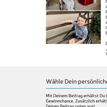
Wähle Dein persönlich
Mit Deinem Beitrag erhältst Du 
Gewinnchance. Zusätzlich erhält
Deinen Beitrag unten aus!