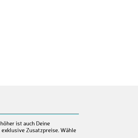
 höher ist auch Deine
t exklusive Zusatzpreise. Wähle