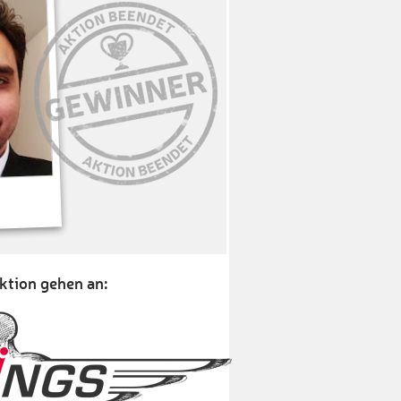
ktion gehen an: