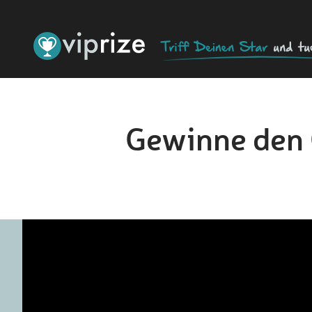
Gewinne den 