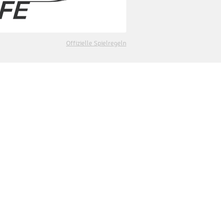
Offizielle Spielregeln