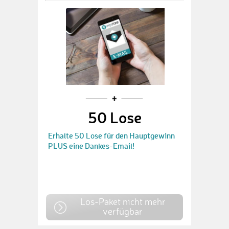
50 Lose
Erhalte 50 Lose für den Hauptgewinn
PLUS eine Dankes-Email!
Los-Paket nicht mehr
verfügbar