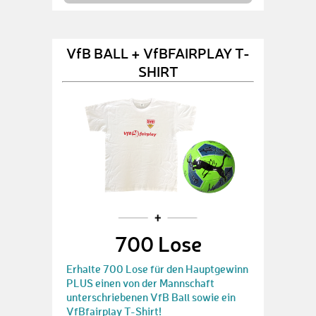
VfB BALL + VfBFAIRPLAY T-
SHIRT
700 Lose
Erhalte 700 Lose für den Hauptgewinn
PLUS einen von der Mannschaft
unterschriebenen VfB Ball sowie ein
VfBfairplay T-Shirt!