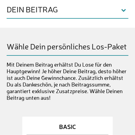
DEIN BEITRAG
Wähle Dein persönliches Los-Paket
Mit Deinem Beitrag erhältst Du Lose für den
Hauptgewinn! Je höher Deine Beitrag, desto höher
ist auch Deine Gewinnchance. Zusätzlich erhältst
Du als Dankeschön, je nach Beitragssumme,
garantiert exklusive Zusatzpreise. Wähle Deinen
Beitrag unten aus!
BASIC