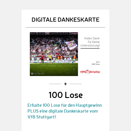
DIGITALE DANKESKARTE
100 Lose
Erhalte 100 Lose für den Hauptgewinn
PLUS eine digitale Dankeskarte vom
VfB Stuttgart!