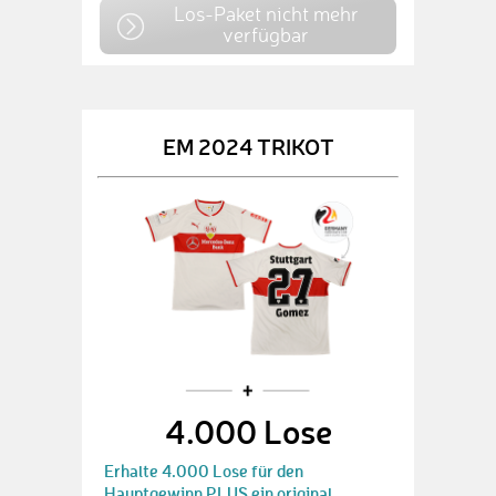
Los-Paket nicht mehr
verfügbar
EM 2024 TRIKOT
4.000 Lose
Erhalte 4.000 Lose für den
Hauptgewinn PLUS ein original