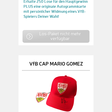
Erhalte 250 Lose für den Hauptgewinn
PLUS eine originale Autogrammkarte
mit persönlicher Widmung eines VfB-
Spielers Deiner Wahl!
Los-Paket nicht mehr
verfügbar
VfB CAP MARIO GOMEZ