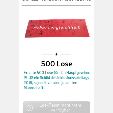
500 Lose
Erhalte 500 Lose für den Hauptgewinn
PLUS ein Schild des Inklusionsspieltags
2018, signiert von der gesamten
Mannschaft!
Los-Paket nicht mehr
verfügbar