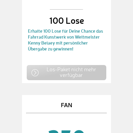
100 Lose
Erhalte 100 Lose für Deine Chance das
Fahrrad Kunstwerk von Weltmeister
Kenny Belaey mit persönlicher
Übergabe zu gewinnen!
Los-Paket nicht mehr
verfügbar
FAN