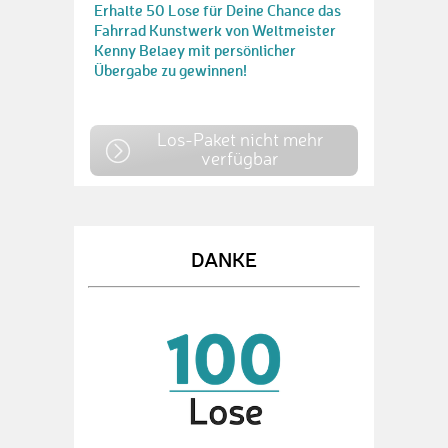
Erhalte 50 Lose für Deine Chance das
Fahrrad Kunstwerk von Weltmeister
Kenny Belaey mit persönlicher
Übergabe zu gewinnen!
Los-Paket nicht mehr
verfügbar
DANKE