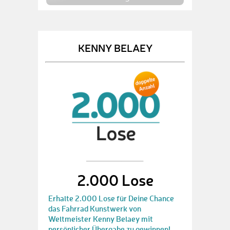
KENNY BELAEY
2.000 Lose
Erhalte 2.000 Lose für Deine Chance
das Fahrrad Kunstwerk von
Weltmeister Kenny Belaey mit
persönlicher Übergabe zu gewinnen!