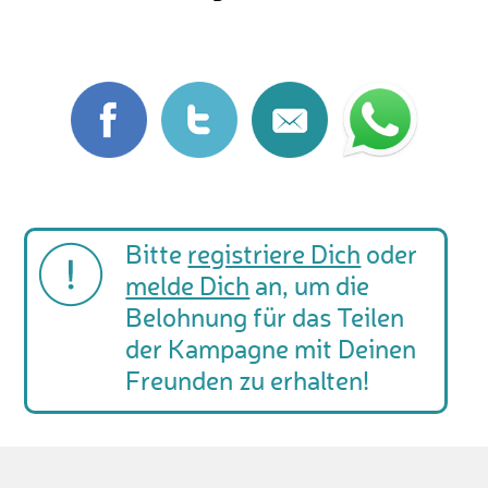
Bitte
registriere Dich
oder
melde Dich
an, um die
Belohnung für das Teilen
der Kampagne mit Deinen
Freunden zu erhalten!