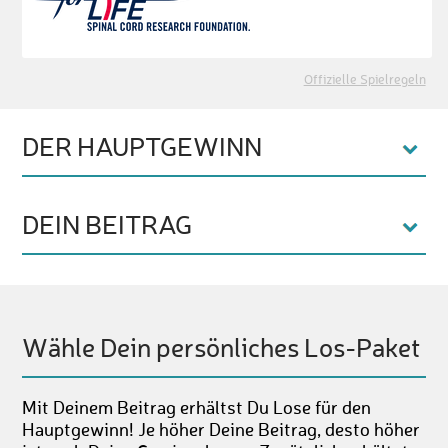
Offizielle Spielregeln
DER HAUPTGEWINN
DEIN BEITRAG
Wähle Dein persönliches Los-Paket
Mit Deinem Beitrag erhältst Du Lose für den
Hauptgewinn! Je höher Deine Beitrag, desto höher