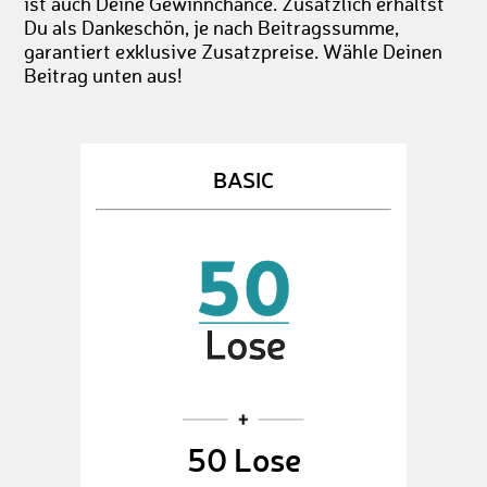
ist auch Deine Gewinnchance. Zusätzlich erhältst
Du als Dankeschön, je nach Beitragssumme,
garantiert exklusive Zusatzpreise. Wähle Deinen
Beitrag unten aus!
BASIC
50 Lose