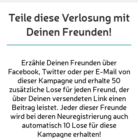
Teile diese Verlosung mit
Deinen Freunden!
Erzähle Deinen Freunden über
Facebook, Twitter oder per E-Mail von
dieser Kampagne und erhalte 50
zusätzliche Lose für jeden Freund, der
über Deinen versendeten Link einen
Beitrag leistet. Jeder dieser Freunde
wird bei deren Neuregistrierung auch
automatisch 10 Lose für diese
Kampagne erhalten!