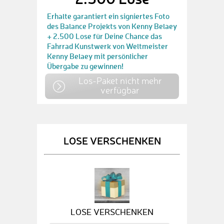
Erhalte garantiert ein signiertes Foto
des Balance Projekts von Kenny Belaey
+ 2.500 Lose für Deine Chance das
Fahrrad Kunstwerk von Weltmeister
Kenny Belaey mit persönlicher
Übergabe zu gewinnen!
Los-Paket nicht mehr
verfügbar
LOSE VERSCHENKEN
LOSE VERSCHENKEN