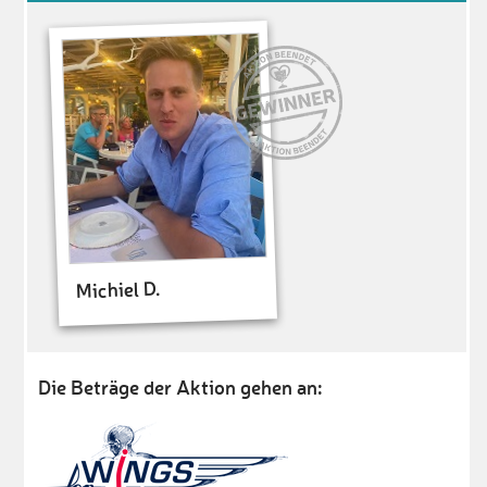
Michiel D.
Die Beträge der Aktion gehen an: