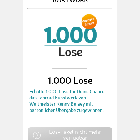
1.000 Lose
Erhalte 1.000 Lose für Deine Chance
das Fahrrad Kunstwerk von
Weltmeister Kenny Belaey mit
persönlicher Übergabe zu gewinnen!
Los-Paket nicht mehr
verfügbar