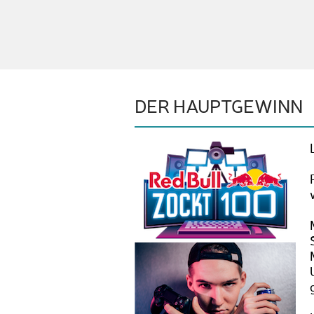
DER HAUPTGEWINN