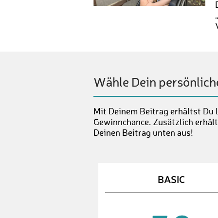
Wähle Dein persönlich
Mit Deinem Beitrag erhältst Du 
Gewinnchance. Zusätzlich erhält
Deinen Beitrag unten aus!
BASIC