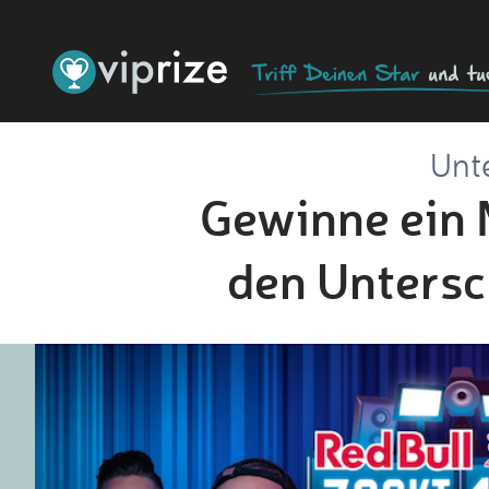
Unte
Gewinne ein 
den Untersc