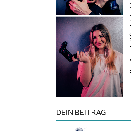
DEIN BEITRAG