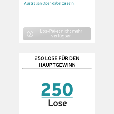
Australian Open dabei zu sein!
Los-Paket nicht mehr
verfügbar
250 LOSE FÜR DEN
HAUPTGEWINN