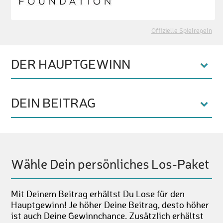
Offizielle Spielregeln
DER HAUPTGEWINN
DEIN BEITRAG
Wähle Dein persönliches Los-Paket
Mit Deinem Beitrag erhältst Du Lose für den
Hauptgewinn! Je höher Deine Beitrag, desto höher
ist auch Deine Gewinnchance. Zusätzlich erhältst