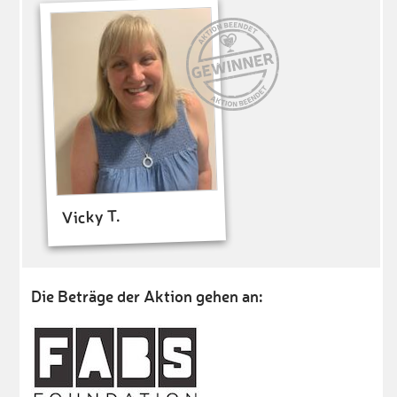
Vicky T.
Die Beträge der Aktion gehen an: