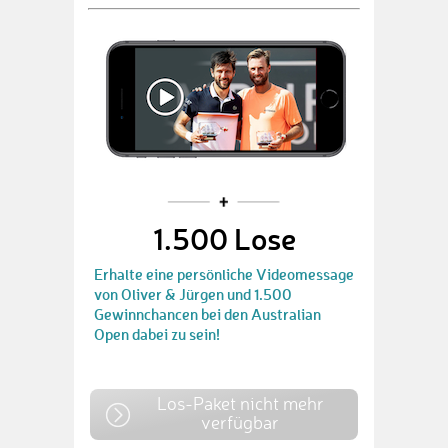
1.500 Lose
Erhalte eine persönliche Videomessage
von Oliver & Jürgen und 1.500
Gewinnchancen bei den Australian
Open dabei zu sein!
Los-Paket nicht mehr
verfügbar