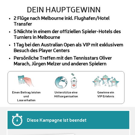
DEIN HAUPTGEWINN
2 Flüge nach Melbourne inkl. Flughafen/Hotel
Transfer
5 Nächte in einem der offiziellen Spieler-Hotels des
Turniers in Melbourne
1 Tag bei den Australian Open als VIP mit exklusivem
Besuch des Player Centers
Persönliche Treffen mit den Tennisstars Oliver
Marach, Jürgen Melzer und anderen Spielern
Einen Beitrag leisten
Unterstütze eine
Gewinne ein
und
Hilfsorganisation
VIP Erlebnis
Lose erhalten
Diese Kampagne ist beendet