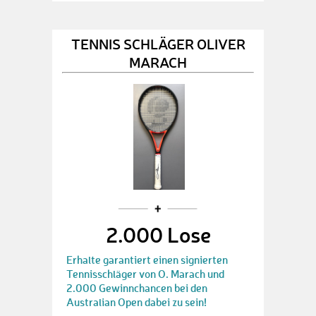
TENNIS SCHLÄGER OLIVER
MARACH
2.000 Lose
Erhalte garantiert einen signierten
Tennisschläger von O. Marach und
2.000 Gewinnchancen bei den
Australian Open dabei zu sein!