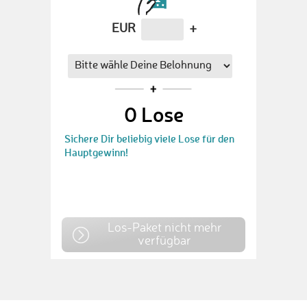
EUR
+
0
Lose
Sichere Dir beliebig viele Lose für den
Hauptgewinn!
Los-Paket nicht mehr
verfügbar