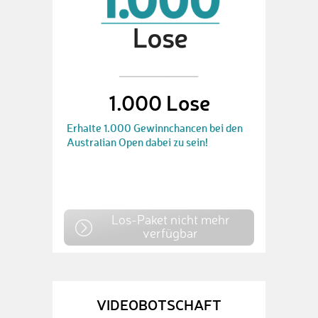
1.000 Lose
Erhalte 1.000 Gewinnchancen bei den
Australian Open dabei zu sein!
Los-Paket nicht mehr
verfügbar
VIDEOBOTSCHAFT