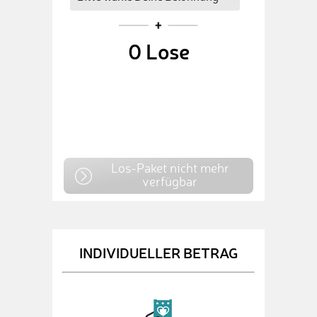
0
Lose
Los-Paket nicht mehr
verfügbar
INDIVIDUELLER BETRAG