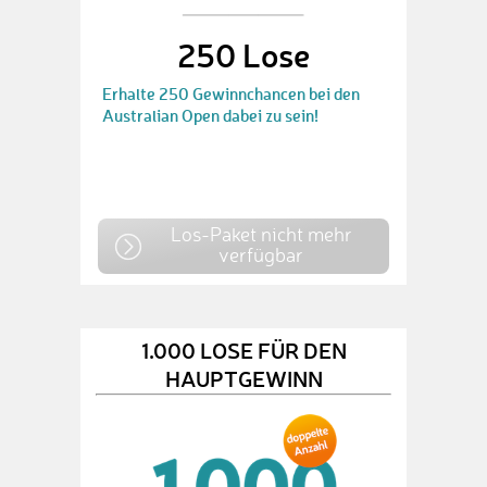
250 Lose
Erhalte 250 Gewinnchancen bei den
Australian Open dabei zu sein!
Los-Paket nicht mehr
verfügbar
1.000 LOSE FÜR DEN
HAUPTGEWINN