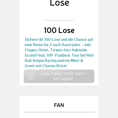
100 Lose
Sichere dir 100 Lose und die Chance auf
eine Reise für 2 nach Australien – inkl.
Flügen, Hotel, Tickets fürs Adelaide
Grand Final, VIP-Paddock-Tour bei Red
Bull Ampol Racing und ein Meet &
Greet mit Charles Brice!
Los-Paket nicht mehr
verfügbar
FAN