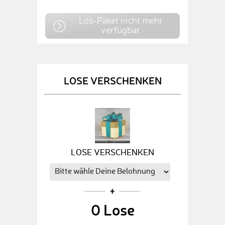
Los-Paket nicht mehr
verfügbar
LOSE VERSCHENKEN
LOSE VERSCHENKEN
0
Lose