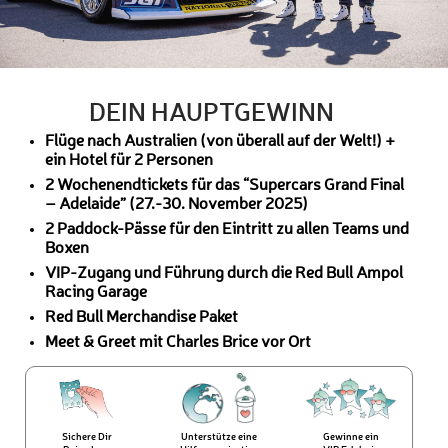
DEIN HAUPTGEWINN
Flüge nach Australien (von überall auf der Welt!) +
ein Hotel für 2 Personen
2 Wochenendtickets für das “Supercars Grand Final
– Adelaide” (27.-30. November 2025)
2 Paddock-Pässe für den Eintritt zu allen Teams und
Boxen
VIP-Zugang und Führung durch die Red Bull Ampol
Racing Garage
Red Bull Merchandise Paket
Meet & Greet mit Charles Brice vor Ort
Sichere Dir
Unterstütze eine
Gewinne ein