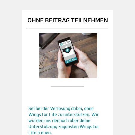
OHNE BEITRAG TEILNEHMEN
Sei bei der Verlosung dabei, ohne
Wings for Life zu unterstützen. Wir
würden uns dennoch über deine
Unterstützung zugunsten Wings for
Life freuen.