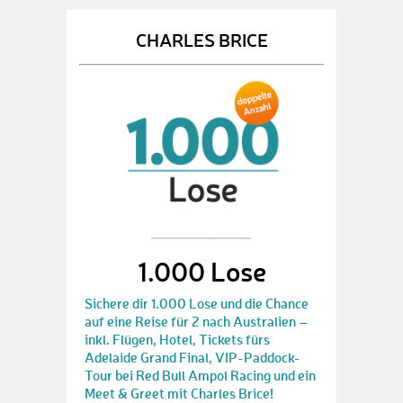
CHARLES BRICE
1.000 Lose
Sichere dir 1.000 Lose und die Chance
auf eine Reise für 2 nach Australien –
inkl. Flügen, Hotel, Tickets fürs
Adelaide Grand Final, VIP-Paddock-
Tour bei Red Bull Ampol Racing und ein
Meet & Greet mit Charles Brice!