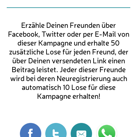
Erzähle Deinen Freunden über
Facebook, Twitter oder per E-Mail von
dieser Kampagne und erhalte 50
zusätzliche Lose für jeden Freund, der
über Deinen versendeten Link einen
Beitrag leistet. Jeder dieser Freunde
wird bei deren Neuregistrierung auch
automatisch 10 Lose für diese
Kampagne erhalten!