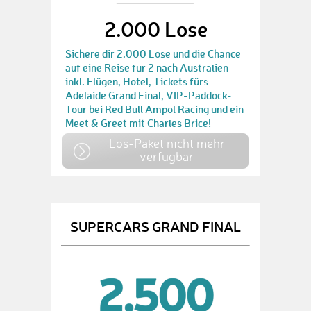
2.000 Lose
Sichere dir 2.000 Lose und die Chance
auf eine Reise für 2 nach Australien –
inkl. Flügen, Hotel, Tickets fürs
Adelaide Grand Final, VIP-Paddock-
Tour bei Red Bull Ampol Racing und ein
Meet & Greet mit Charles Brice!
Los-Paket nicht mehr
verfügbar
SUPERCARS GRAND FINAL