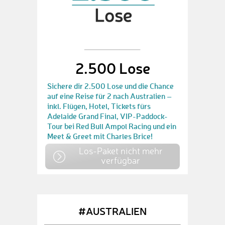
2.500 Lose
Sichere dir 2.500 Lose und die Chance
auf eine Reise für 2 nach Australien –
inkl. Flügen, Hotel, Tickets fürs
Adelaide Grand Final, VIP-Paddock-
Tour bei Red Bull Ampol Racing und ein
Meet & Greet mit Charles Brice!
Los-Paket nicht mehr
verfügbar
#AUSTRALIEN