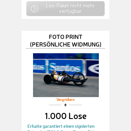
Los-Paket nicht mehr
verfügbar
FOTO PRINT
(PERSÖNLICHE WIDMUNG)
Vergrößern
1.000 Lose
Erhalte garantiert einen signierten