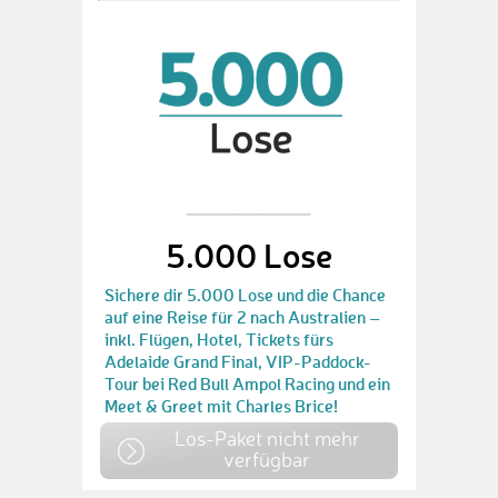
5.000 Lose
Sichere dir 5.000 Lose und die Chance
auf eine Reise für 2 nach Australien –
inkl. Flügen, Hotel, Tickets fürs
Adelaide Grand Final, VIP-Paddock-
Tour bei Red Bull Ampol Racing und ein
Meet & Greet mit Charles Brice!
Los-Paket nicht mehr
verfügbar