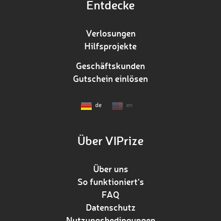
Entdecke
Verlosungen
Hilfsprojekte
Geschäftskunden
Gutschein einlösen
de
en
Über VIPrize
Über uns
So funktioniert‘s
FAQ
Datenschutz
Nutzungsbedingungen