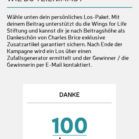
Wähle unten dein persönliches Los-Paket. Mit
deinem Beitrag unterstützt du die Wings for Life
Stiftung und kannst dir je nach Beitragshöhe als
Dankeschön von Charles Brice exklusive
Zusatzartikel garantiert sichern. Nach Ende der
Kampagne wird ein Los über einen
Zufallsgenerator ermittelt und der Gewinner / die
Gewinnerin per E-Mail kontaktiert.
DANKE