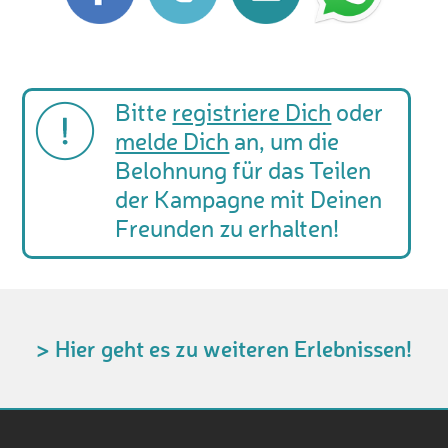
Bitte
registriere Dich
oder
melde Dich
an, um die
Belohnung für das Teilen
der Kampagne mit Deinen
Freunden zu erhalten!
> Hier geht es zu weiteren Erlebnissen!