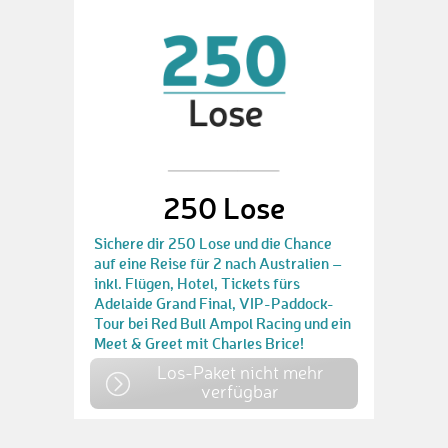
250 Lose
Sichere dir 250 Lose und die Chance
auf eine Reise für 2 nach Australien –
inkl. Flügen, Hotel, Tickets fürs
Adelaide Grand Final, VIP-Paddock-
Tour bei Red Bull Ampol Racing und ein
Meet & Greet mit Charles Brice!
Los-Paket nicht mehr
verfügbar