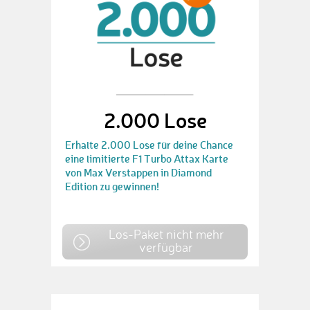
2.000 Lose
Erhalte 2.000 Lose für deine Chance
eine limitierte F1 Turbo Attax Karte
von Max Verstappen in Diamond
Edition zu gewinnen!
Los-Paket nicht mehr
verfügbar