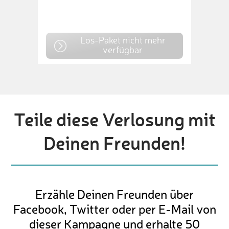
Los-Paket nicht mehr
verfügbar
Teile diese Verlosung mit
Deinen Freunden!
Erzähle Deinen Freunden über
Facebook, Twitter oder per E-Mail von
dieser Kampagne und erhalte 50