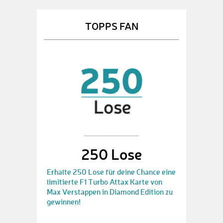
TOPPS FAN
250 Lose
Erhalte 250 Lose für deine Chance eine
limitierte F1 Turbo Attax Karte von
Max Verstappen in Diamond Edition zu
gewinnen!