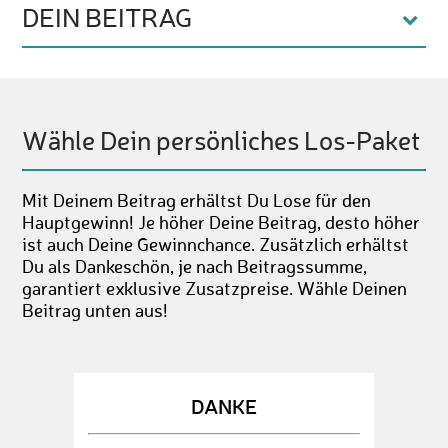
DEIN BEITRAG
Wähle Dein persönliches Los-Paket
Mit Deinem Beitrag erhältst Du Lose für den
Hauptgewinn! Je höher Deine Beitrag, desto höher
ist auch Deine Gewinnchance. Zusätzlich erhältst
Du als Dankeschön, je nach Beitragssumme,
garantiert exklusive Zusatzpreise. Wähle Deinen
Beitrag unten aus!
DANKE