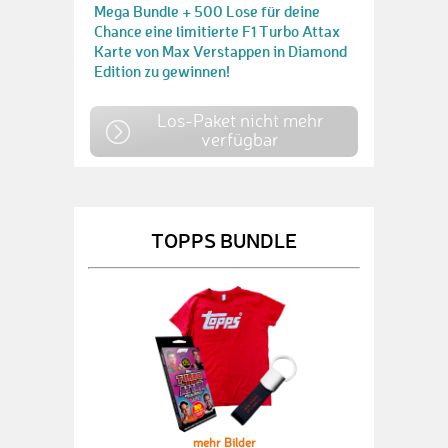
Mega Bundle + 500 Lose für deine
Chance eine limitierte F1 Turbo Attax
Karte von Max Verstappen in Diamond
Edition zu gewinnen!
Los-Paket nicht mehr
verfügbar
TOPPS BUNDLE
mehr Bilder