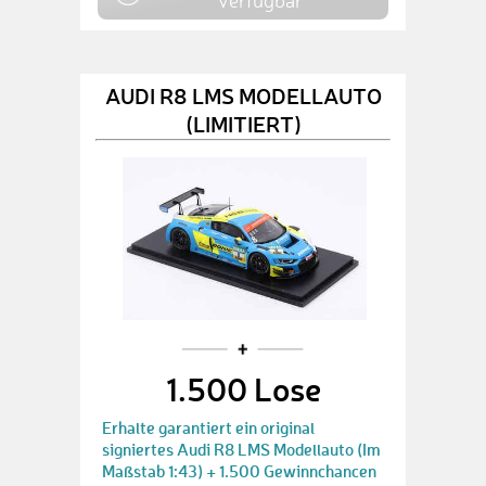
verfügbar
AUDI R8 LMS MODELLAUTO
(LIMITIERT)
1.500 Lose
Erhalte garantiert ein original
signiertes Audi R8 LMS Modellauto (Im
Maßstab 1:43) + 1.500 Gewinnchancen