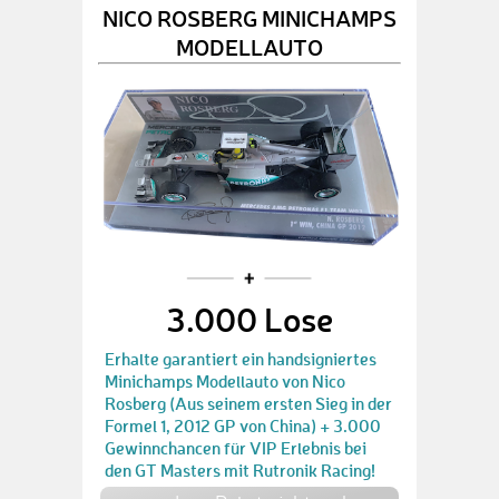
NICO ROSBERG MINICHAMPS
MODELLAUTO
3.000 Lose
Erhalte garantiert ein handsigniertes
Minichamps Modellauto von Nico
Rosberg (Aus seinem ersten Sieg in der
Formel 1, 2012 GP von China) + 3.000
Gewinnchancen für VIP Erlebnis bei
den GT Masters mit Rutronik Racing!