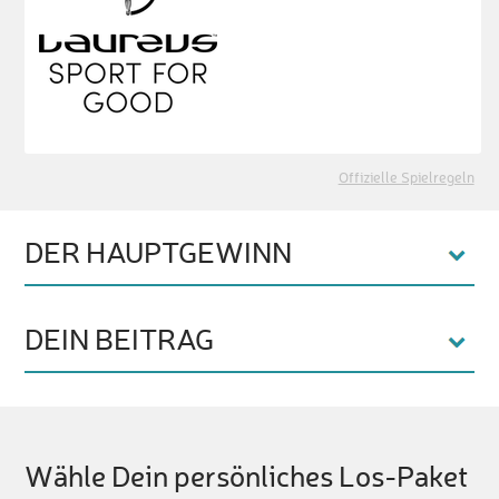
Offizielle Spielregeln
DER HAUPTGEWINN
DEIN BEITRAG
Wähle Dein persönliches Los-Paket