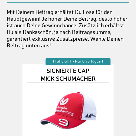
Mit Deinem Beitrag erhältst Du Lose für den
Hauptgewinn! Je höher Deine Beitrag, desto höher
ist auch Deine Gewinnchance. Zusätzlich erhältst
Du als Dankeschön, je nach Beitragssumme,
garantiert exklusive Zusatzpreise. Wähle Deinen
Beitrag unten aus!
HIGHLIGHT - Nur 0 verfügbar!
SIGNIERTE CAP
MICK SCHUMACHER