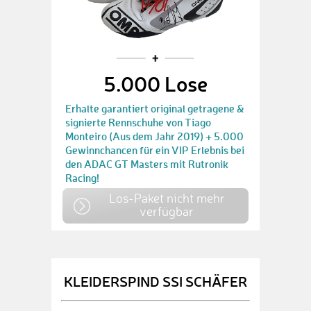
5.000 Lose
Erhalte garantiert original getragene &
signierte Rennschuhe von Tiago
Monteiro (Aus dem Jahr 2019) + 5.000
Gewinnchancen für ein VIP Erlebnis bei
den ADAC GT Masters mit Rutronik
Racing!
Los-Paket nicht mehr
verfügbar
KLEIDERSPIND SSI SCHÄFER