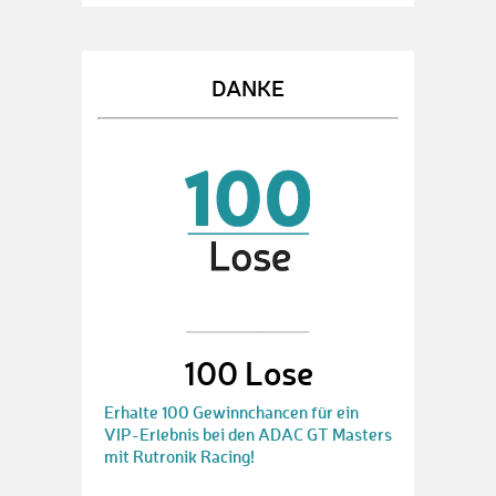
DANKE
100 Lose
Erhalte 100 Gewinnchancen für ein
VIP-Erlebnis bei den ADAC GT Masters
mit Rutronik Racing!