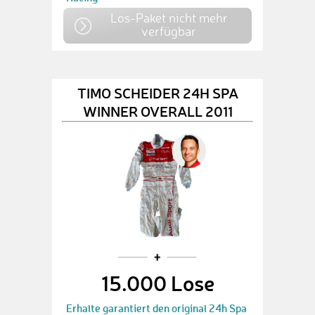
Los-Paket nicht mehr
verfügbar
TIMO SCHEIDER 24H SPA
WINNER OVERALL 2011
15.000 Lose
Erhalte garantiert den original 24h Spa