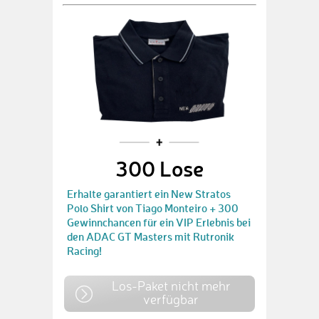
300 Lose
Erhalte garantiert ein New Stratos
Polo Shirt von Tiago Monteiro + 300
Gewinnchancen für ein VIP Erlebnis bei
den ADAC GT Masters mit Rutronik
Racing!
Los-Paket nicht mehr
verfügbar