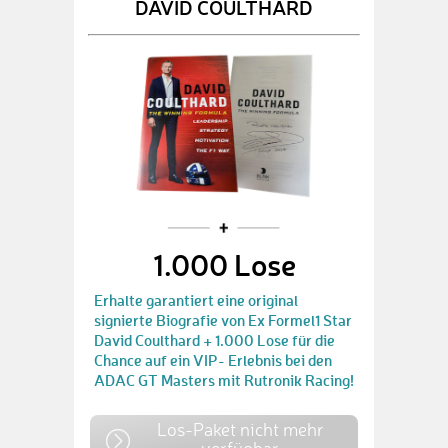
DAVID COULTHARD
1.000 Lose
Erhalte garantiert eine original
signierte Biografie von Ex Formel1 Star
David Coulthard + 1.000 Lose für die
Chance auf ein VIP- Erlebnis bei den
ADAC GT Masters mit Rutronik Racing!
Los-Paket nicht mehr