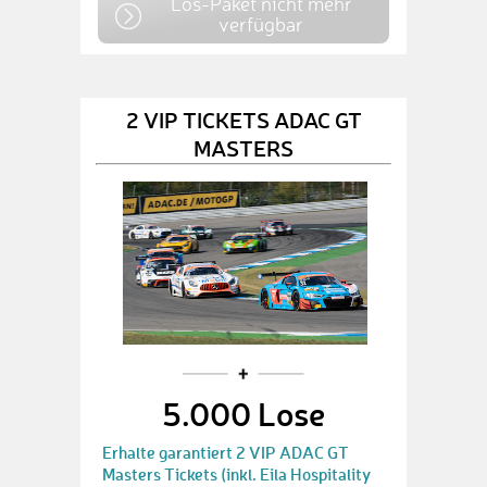
Los-Paket nicht mehr
verfügbar
2 VIP TICKETS ADAC GT
MASTERS
5.000 Lose
Erhalte garantiert 2 VIP ADAC GT
Masters Tickets (inkl. Eila Hospitality