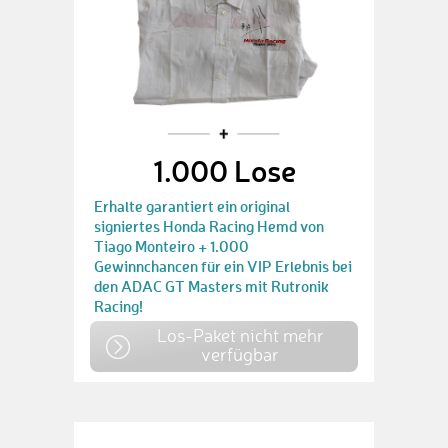
1.000 Lose
Erhalte garantiert ein original
signiertes Honda Racing Hemd von
Tiago Monteiro + 1.000
Gewinnchancen für ein VIP Erlebnis bei
den ADAC GT Masters mit Rutronik
Racing!
Los-Paket nicht mehr
verfügbar