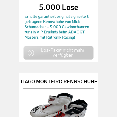
5.000 Lose
Erhalte garantiert original signierte &
getragene Rennschuhe von Mick
Schumacher + 5.000 Gewinnchancen
für ein VIP Erlebnis beim ADAC GT
Masters mit Rutronik Racing!
Los-Paket nicht mehr
verfügbar
TIAGO MONTEIRO RENNSCHUHE