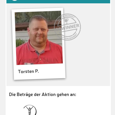
Torsten P.
Die Beträge der Aktion gehen an: