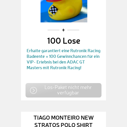
100 Lose
Erhalte garantiert eine Rutronik Racing
Badeente + 100 Gewinnchancen für ein
VIP- Erlebnis bei den ADAC GT
Masters mit Rutronik Racing!
Los-Paket nicht mehr
verfügbar
TIAGO MONTEIRO NEW
STRATOS POLO SHIRT