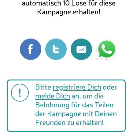
automatisch 10 Lose für diese
Kampagne erhalten!
Bitte
registriere Dich
oder
melde Dich
an, um die
Belohnung für das Teilen
der Kampagne mit Deinen
Freunden zu erhalten!