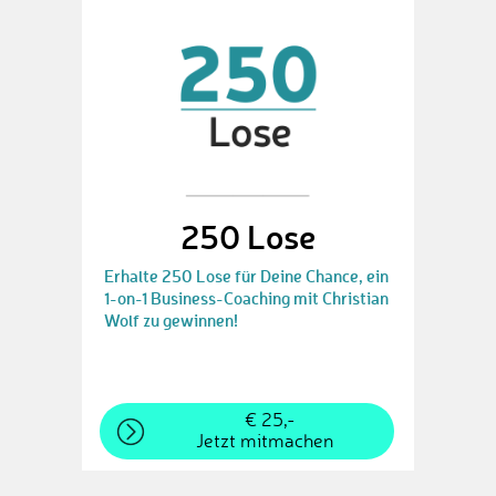
250 Lose
Erhalte 250 Lose für Deine Chance, ein
1-on-1 Business-Coaching mit Christian
Wolf zu gewinnen!
€ 25,-
Jetzt mitmachen