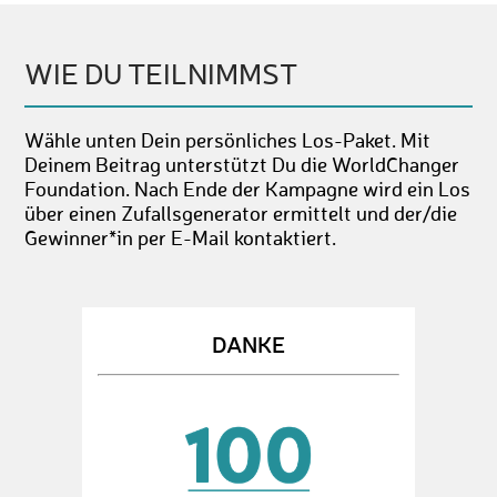
WIE DU TEILNIMMST
Wähle unten Dein persönliches Los-Paket. Mit
Deinem Beitrag unterstützt Du die WorldChanger
Foundation. Nach Ende der Kampagne wird ein Los
über einen Zufallsgenerator ermittelt und der/die
Gewinner*in per E-Mail kontaktiert.
DANKE