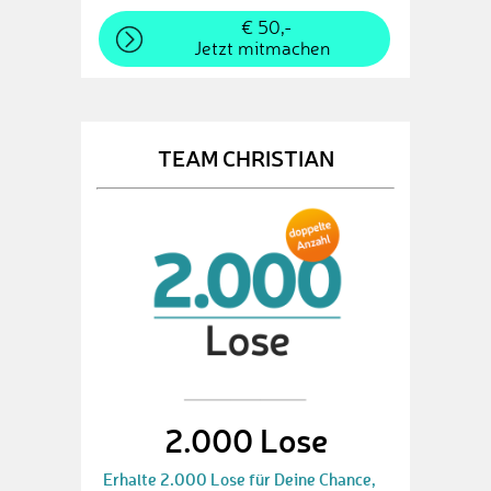
€ 50,-
Jetzt mitmachen
TEAM CHRISTIAN
2.000 Lose
Erhalte 2.000 Lose für Deine Chance,