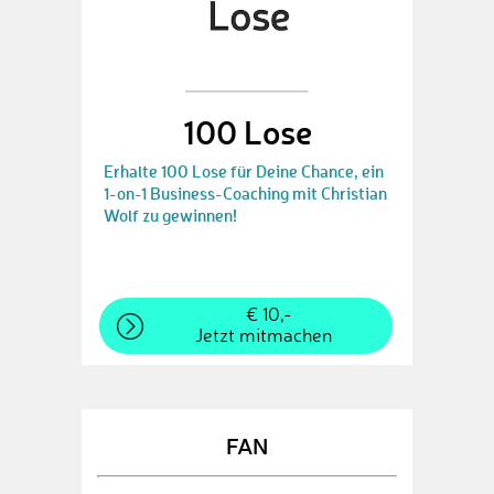
100 Lose
Erhalte 100 Lose für Deine Chance, ein
1-on-1 Business-Coaching mit Christian
Wolf zu gewinnen!
€ 10,-
Jetzt mitmachen
FAN