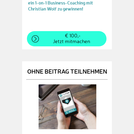
ein 1-on-1 Business-Coaching mit
Christian Wolf zu gewinnen!
€ 100,-
Jetzt mitmachen
OHNE BEITRAG TEILNEHMEN