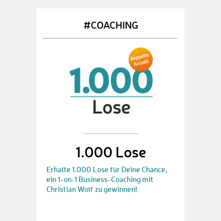
#COACHING
1.000 Lose
Erhalte 1.000 Lose für Deine Chance,
ein 1-on-1 Business-Coaching mit
Christian Wolf zu gewinnen!