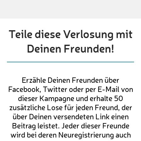
Teile diese Verlosung mit
Deinen Freunden!
Erzähle Deinen Freunden über
Facebook, Twitter oder per E-Mail von
dieser Kampagne und erhalte 50
zusätzliche Lose für jeden Freund, der
über Deinen versendeten Link einen
Beitrag leistet. Jeder dieser Freunde
wird bei deren Neuregistrierung auch