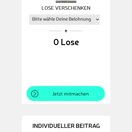
LOSE VERSCHENKEN
0
Lose
Jetzt mitmachen
INDIVIDUELLER BEITRAG