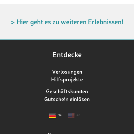
> Hier geht es zu weiteren Erlebnissen!
Entdecke
Verlosungen
Hilfsprojekte
Geschäftskunden
Gutschein einlösen
de
en