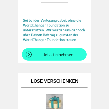
Sei bei der Verlosung dabei, ohne die
WorldChanger Foundation zu
unterstützen. Wir würden uns dennoch
über Deinen Beitrag zugunsten der
WorldChanger Foundation freuen.
Jetzt teilnehmen
LOSE VERSCHENKEN