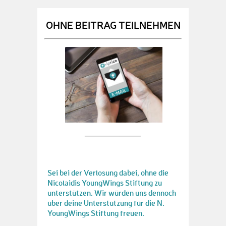
OHNE BEITRAG TEILNEHMEN
Sei bei der Verlosung dabei, ohne die
Nicolaidis YoungWings Stiftung zu
unterstützen. Wir würden uns dennoch
über deine Unterstützung für die N.
YoungWings Stiftung freuen.