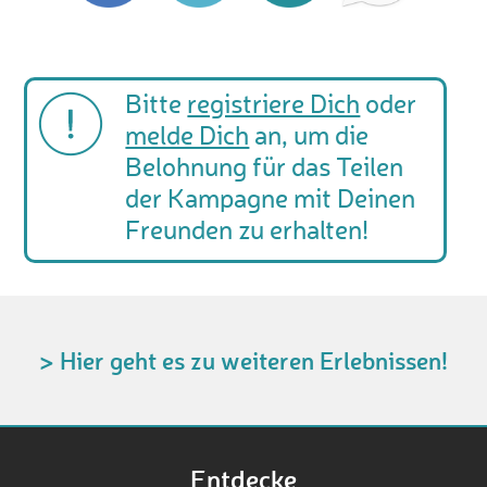
Bitte
registriere Dich
oder
melde Dich
an, um die
Belohnung für das Teilen
der Kampagne mit Deinen
Freunden zu erhalten!
> Hier geht es zu weiteren Erlebnissen!
Entdecke