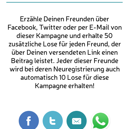
Erzähle Deinen Freunden über
Facebook, Twitter oder per E-Mail von
dieser Kampagne und erhalte 50
zusätzliche Lose für jeden Freund, der
über Deinen versendeten Link einen
Beitrag leistet. Jeder dieser Freunde
wird bei deren Neuregistrierung auch
automatisch 10 Lose für diese
Kampagne erhalten!