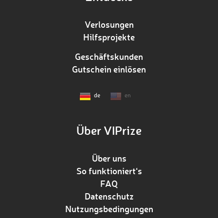
Verlosungen
Hilfsprojekte
Geschäftskunden
Gutschein einlösen
de
en
Über VIPrize
Über uns
So funktioniert‘s
FAQ
Datenschutz
Nutzungsbedingungen