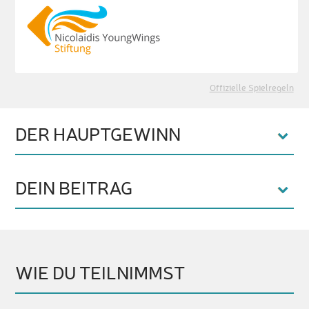
Offizielle Spielregeln
DER HAUPTGEWINN
DEIN BEITRAG
WIE DU TEILNIMMST