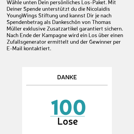
Wähle unten Dein persönliches Los-Paket. Mit
Deiner Spende unterstützt du die Nicolaidis
YoungWings Stiftung und kannst Dir je nach
Spendenbetrag als Dankeschön von Thomas
Müller exklusive Zusatzartikel garantiert sichern.
Nach Ende der Kampagne wird ein Los über einen
Zufallsgenerator ermittelt und der Gewinner per
E-Mail kontaktiert.
DANKE