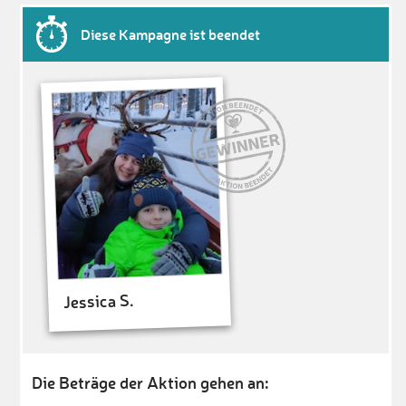
Diese Kampagne ist beendet
Jessica S.
Die Beträge der Aktion gehen an: