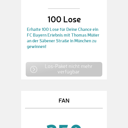
100 Lose
Erhalte 100 Lose für Deine Chance ein
FC Bayern Erlebnis mit Thomas Müller
an der Säbener Straße in München zu
gewinnen!
Los-Paket nicht mehr
verfügbar
FAN