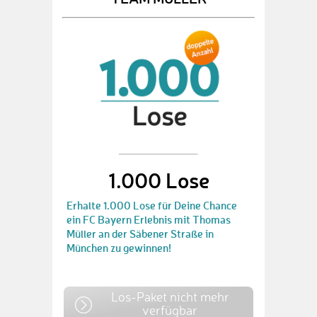
1.000 Lose
Erhalte 1.000 Lose für Deine Chance
ein FC Bayern Erlebnis mit Thomas
Müller an der Säbener Straße in
München zu gewinnen!
Los-Paket nicht mehr
verfügbar