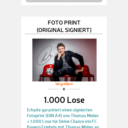
FOTO PRINT
(ORIGINAL SIGNIERT)
Vergrößern
1.000 Lose
Erhalte garantiert einen signierten
Fotoprint (DIN A4) von Thomas Müller
+ 1.000 Lose für Deine Chance ein FC
Bayern Erlebnis mit Thomas Müller an