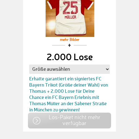
mehr Bilder
2.000 Lose
Erhalte garantiert ein signiertes FC
Bayern Trikot (Größe deiner Wahl) von
Thomas + 2.000 Lose für Deine
Chance ein FC Bayern Erlebnis mit
Thomas Müller an der Säbener Straße
in München zu gewinnen!
Los-Paket nicht mehr
verfügbar