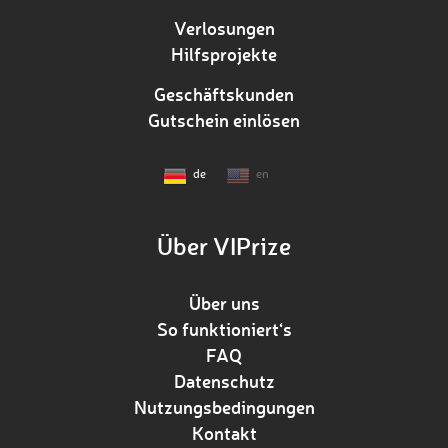
Verlosungen
Hilfsprojekte
Geschäftskunden
Gutschein einlösen
de
en
Über VIPrize
Über uns
So funktioniert‘s
FAQ
Datenschutz
Nutzungsbedingungen
Kontakt