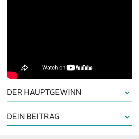
DER HAUPTGEWINN
DEIN BEITRAG