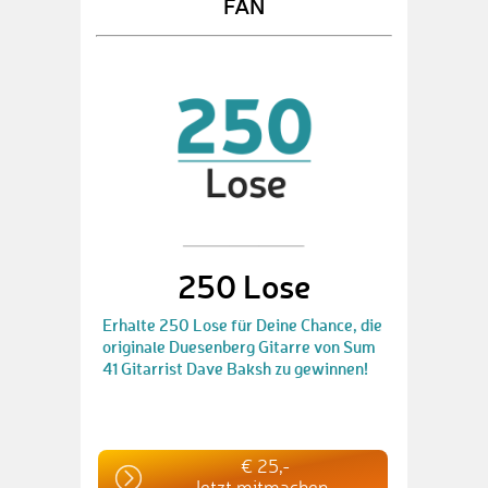
FAN
250 Lose
Erhalte 250 Lose für Deine Chance, die
originale Duesenberg Gitarre von Sum
41 Gitarrist Dave Baksh zu gewinnen!
€ 25,-
Jetzt mitmachen