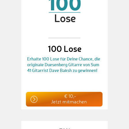
100 Lose
Erhalte 100 Lose für Deine Chance, die
originale Duesenberg Gitarre von Sum
41 Gitarrist Dave Baksh zu gewinnen!
€ 10,-
Jetzt mitmachen