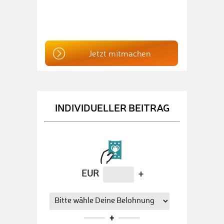
Jetzt mitmachen
INDIVIDUELLER BEITRAG
EUR
+