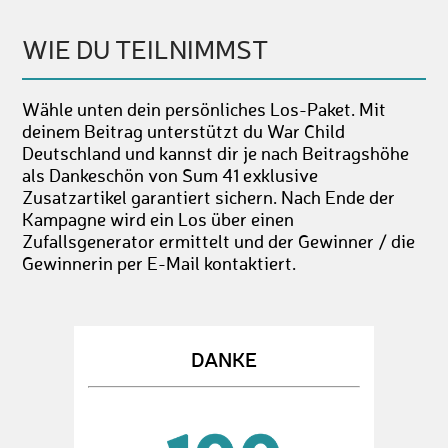
WIE DU TEILNIMMST
Wähle unten dein persönliches Los-Paket. Mit
deinem Beitrag unterstützt du War Child
Deutschland und kannst dir je nach Beitragshöhe
als Dankeschön von Sum 41 exklusive
Zusatzartikel garantiert sichern. Nach Ende der
Kampagne wird ein Los über einen
Zufallsgenerator ermittelt und der Gewinner / die
Gewinnerin per E-Mail kontaktiert.
DANKE