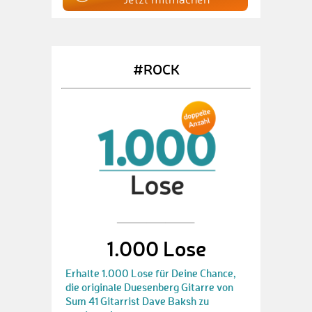
#ROCK
1.000 Lose
Erhalte 1.000 Lose für Deine Chance,
die originale Duesenberg Gitarre von
Sum 41 Gitarrist Dave Baksh zu