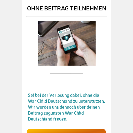
OHNE BEITRAG TEILNEHMEN
Sei bei der Verlosung dabei, ohne die
War Child Deutschland zu unterstützen.
Wir würden uns dennoch über deinen
Beitrag zugunsten War Child
Deutschland freuen.