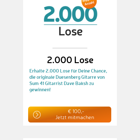
2.000 Lose
Erhalte 2.000 Lose für Deine Chance,
die originale Duesenberg Gitarre von
Sum 41 Gitarrist Dave Baksh zu
gewinnen!
€ 100,-
Jetzt mitmachen