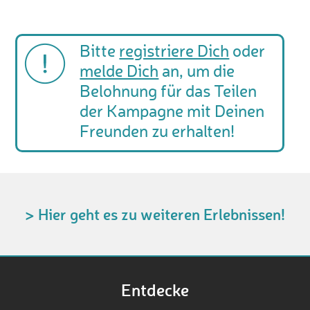
Bitte
registriere Dich
oder
melde Dich
an, um die
Belohnung für das Teilen
der Kampagne mit Deinen
Freunden zu erhalten!
> Hier geht es zu weiteren Erlebnissen!
Entdecke