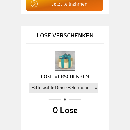
Jetzt teilnehmen
LOSE VERSCHENKEN
LOSE VERSCHENKEN
0
Lose