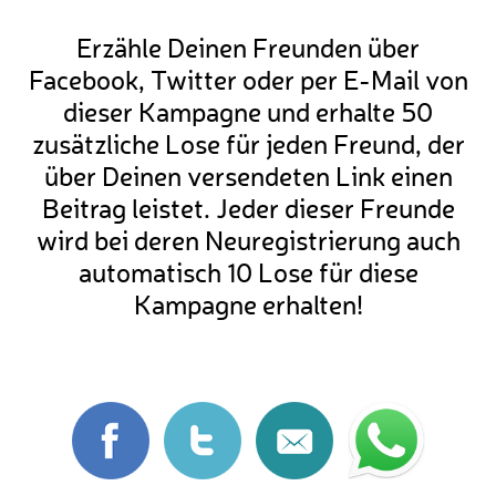
Erzähle Deinen Freunden über
Facebook, Twitter oder per E-Mail von
dieser Kampagne und erhalte 50
zusätzliche Lose für jeden Freund, der
über Deinen versendeten Link einen
Beitrag leistet. Jeder dieser Freunde
wird bei deren Neuregistrierung auch
automatisch 10 Lose für diese
Kampagne erhalten!