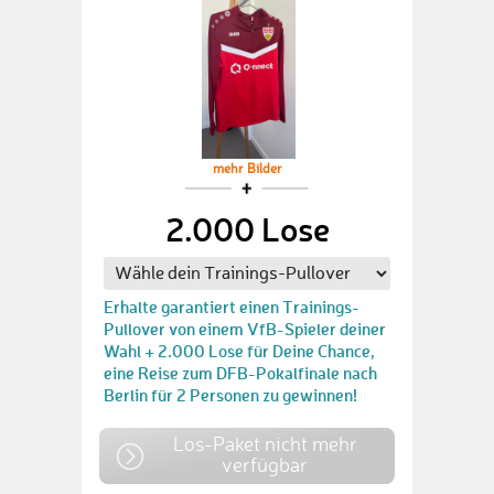
mehr Bilder
2.000 Lose
Erhalte garantiert einen Trainings-
Pullover von einem VfB-Spieler deiner
Wahl + 2.000 Lose für Deine Chance,
eine Reise zum DFB-Pokalfinale nach
Berlin für 2 Personen zu gewinnen!
Los-Paket nicht mehr
verfügbar