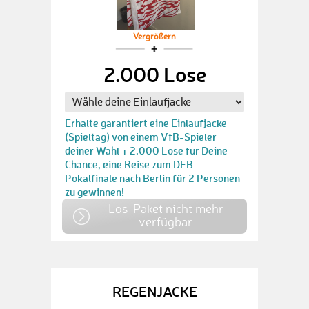
Vergrößern
2.000 Lose
Erhalte garantiert eine Einlaufjacke
(Spieltag) von einem VfB-Spieler
deiner Wahl + 2.000 Lose für Deine
Chance, eine Reise zum DFB-
Pokalfinale nach Berlin für 2 Personen
zu gewinnen!
Los-Paket nicht mehr
verfügbar
REGENJACKE