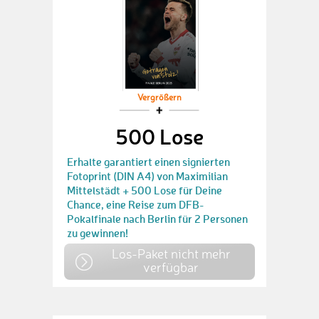
Vergrößern
500 Lose
Erhalte garantiert einen signierten
Fotoprint (DIN A4) von Maximilian
Mittelstädt + 500 Lose für Deine
Chance, eine Reise zum DFB-
Pokalfinale nach Berlin für 2 Personen
zu gewinnen!
Los-Paket nicht mehr
verfügbar