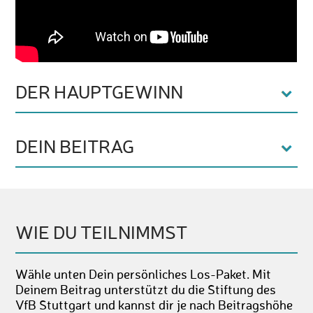
DER HAUPTGEWINN
DEIN BEITRAG
WIE DU TEILNIMMST
Wähle unten Dein persönliches Los-Paket. Mit
Deinem Beitrag unterstützt du die Stiftung des
VfB Stuttgart und kannst dir je nach Beitragshöhe