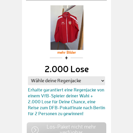
mehr Bilder
2.000 Lose
Erhalte garantiert eine Regenjacke von
einem VfB-Spieler deiner Wahl +
2.000 Lose für Deine Chance, eine
Reise zum DFB-Pokalfinale nach Berlin
für 2 Personen zu gewinnen!
Los-Paket nicht mehr
verfügbar