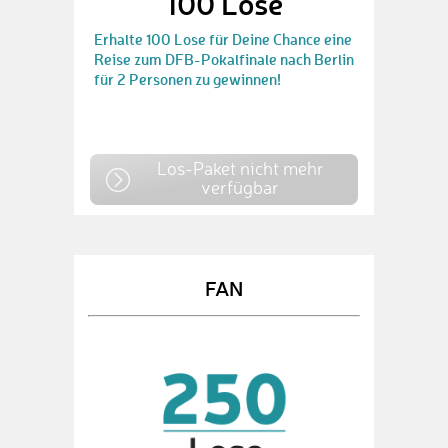
100 Lose
Erhalte 100 Lose für Deine Chance eine
Reise zum DFB-Pokalfinale nach Berlin
für 2 Personen zu gewinnen!
Los-Paket nicht mehr
verfügbar
FAN