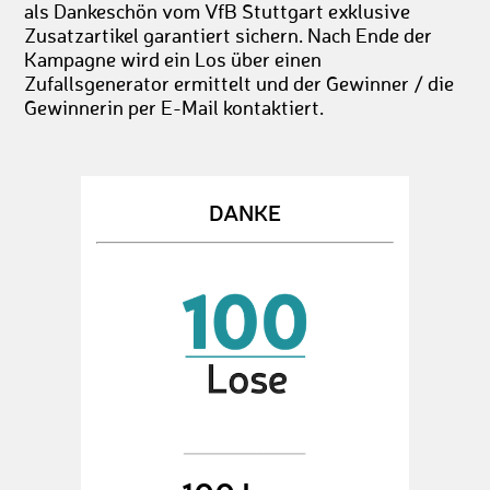
als Dankeschön vom VfB Stuttgart exklusive
Zusatzartikel garantiert sichern. Nach Ende der
Kampagne wird ein Los über einen
Zufallsgenerator ermittelt und der Gewinner / die
Gewinnerin per E-Mail kontaktiert.
DANKE