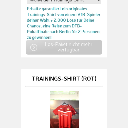
Erhalte garantiert ein originales
Trainings-Shirt von einem VfB-Spieler
deiner Wahl + 2.000 Lose für Deine
Chance, eine Reise zum DFB-
Pokalfinale nach Berlin für 2 Personen
zu gewinnen!
Los-Paket nicht mehr
verfügbar
TRAININGS-SHIRT (ROT)