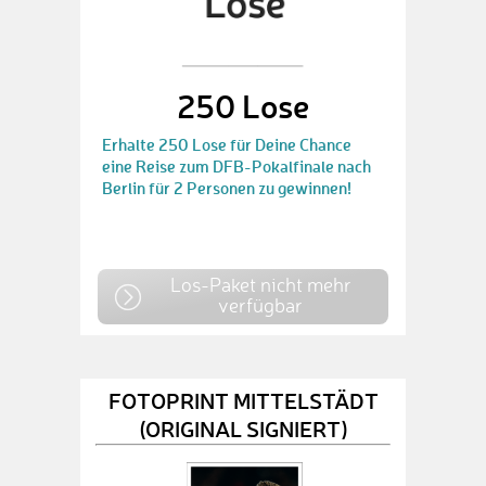
250 Lose
Erhalte 250 Lose für Deine Chance
eine Reise zum DFB-Pokalfinale nach
Berlin für 2 Personen zu gewinnen!
Los-Paket nicht mehr
verfügbar
FOTOPRINT MITTELSTÄDT
(ORIGINAL SIGNIERT)