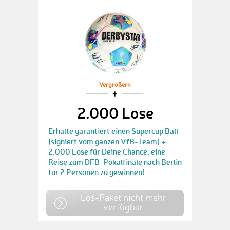
Vergrößern
2.000 Lose
Erhalte garantiert einen Supercup Ball
(signiert vom ganzen VfB-Team) +
2.000 Lose für Deine Chance, eine
Reise zum DFB-Pokalfinale nach Berlin
für 2 Personen zu gewinnen!
Los-Paket nicht mehr
verfügbar