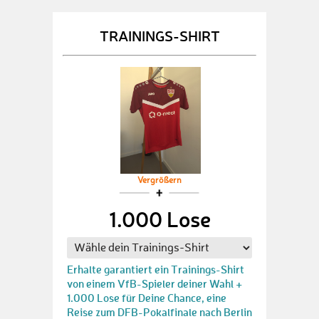
TRAININGS-SHIRT
Vergrößern
1.000 Lose
Erhalte garantiert ein Trainings-Shirt
von einem VfB-Spieler deiner Wahl +
1.000 Lose für Deine Chance, eine
Reise zum DFB-Pokalfinale nach Berlin