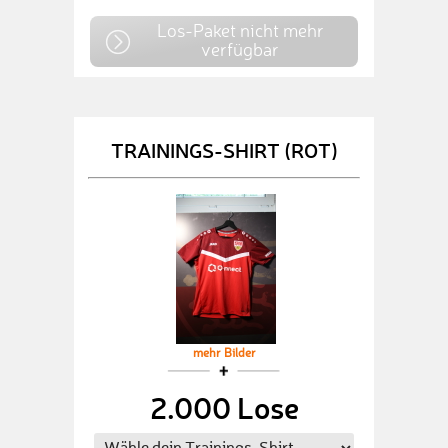
Los-Paket nicht mehr
verfügbar
TRAININGS-SHIRT (ROT)
mehr Bilder
2.000 Lose