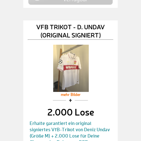
VFB TRIKOT - D. UNDAV
(ORIGINAL SIGNIERT)
mehr Bilder
2.000 Lose
Erhalte garantiert ein original
signiertes VfB-Trikot von Deniz Undav
(Größe M) + 2.000 Lose für Deine