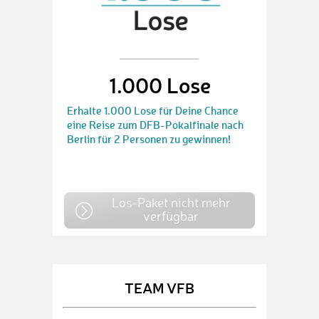
1.000 Lose
Erhalte 1.000 Lose für Deine Chance
eine Reise zum DFB-Pokalfinale nach
Berlin für 2 Personen zu gewinnen!
Los-Paket nicht mehr
verfügbar
TEAM VFB