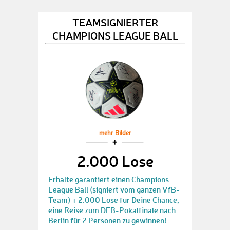
TEAMSIGNIERTER
CHAMPIONS LEAGUE BALL
mehr Bilder
2.000 Lose
Erhalte garantiert einen Champions
League Ball (signiert vom ganzen VfB-
Team) + 2.000 Lose für Deine Chance,
eine Reise zum DFB-Pokalfinale nach
Berlin für 2 Personen zu gewinnen!