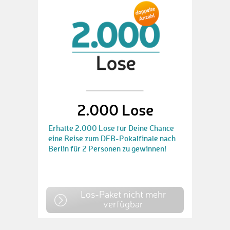
2.000 Lose
Erhalte 2.000 Lose für Deine Chance
eine Reise zum DFB-Pokalfinale nach
Berlin für 2 Personen zu gewinnen!
Los-Paket nicht mehr
verfügbar