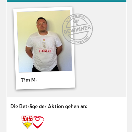
Tim M.
Die Beträge der Aktion gehen an: