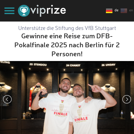
de
en
Unterstütze die Stiftung des VfB Stuttgart
Gewinne eine Reise zum DFB-
Pokalfinale 2025 nach Berlin für 2
Personen!