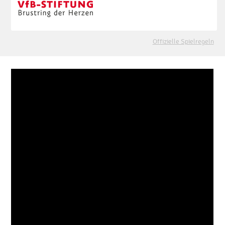
Offizielle Spielregeln