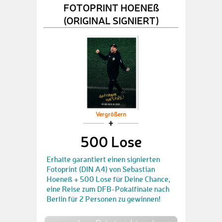
FOTOPRINT HOENEß
(ORIGINAL SIGNIERT)
Vergrößern
500 Lose
Erhalte garantiert einen signierten
Fotoprint (DIN A4) von Sebastian
Hoeneß + 500 Lose für Deine Chance,
eine Reise zum DFB-Pokalfinale nach
Berlin für 2 Personen zu gewinnen!