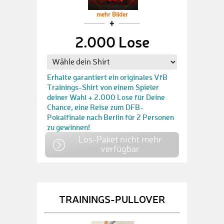
mehr Bilder
2.000 Lose
Erhalte garantiert ein originales VfB
Trainings-Shirt von einem Spieler
deiner Wahl + 2.000 Lose für Deine
Chance, eine Reise zum DFB-
Pokalfinale nach Berlin für 2 Personen
zu gewinnen!
Los-Paket nicht mehr
verfügbar
TRAININGS-PULLOVER