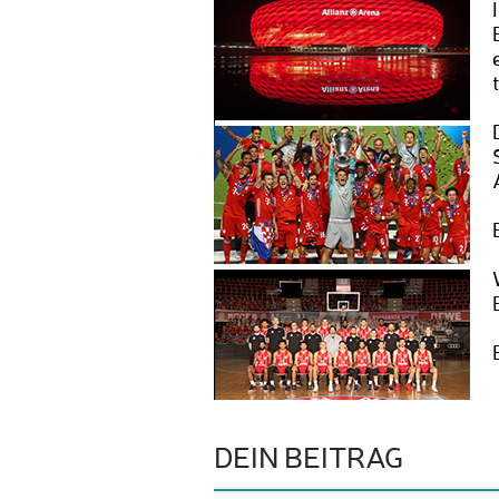
DEIN BEITRAG