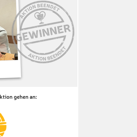
ktion gehen an: