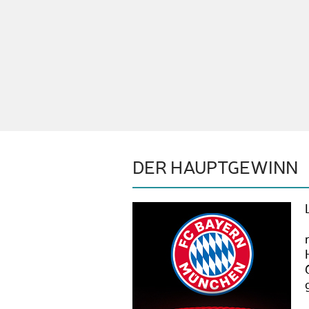
DER HAUPTGEWINN