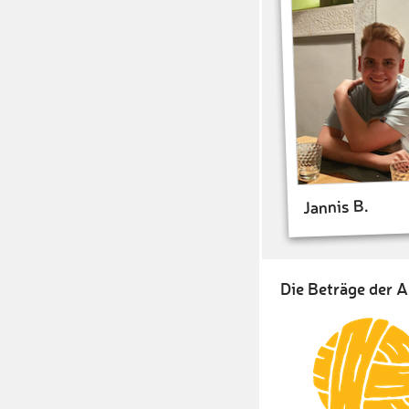
Jannis B.
Die Beträge der A