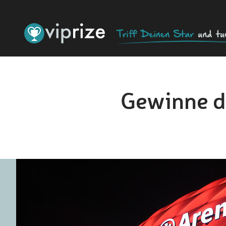
Gewinne da