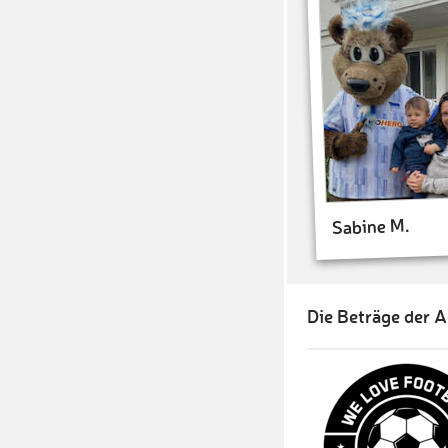
Sabine M.
Die Beträge der A