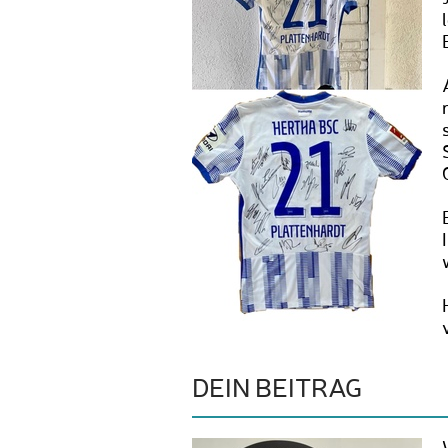
DEIN BEITRAG