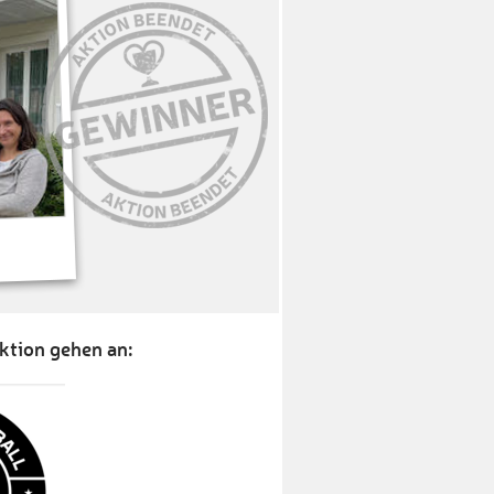
ktion gehen an: