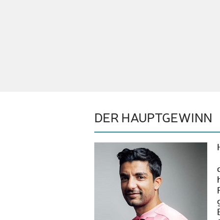
DER HAUPTGEWINN