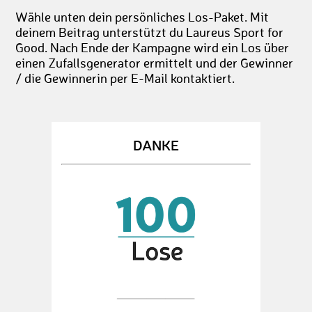
Wähle unten dein persönliches Los-Paket. Mit
deinem Beitrag unterstützt du Laureus Sport for
Good. Nach Ende der Kampagne wird ein Los über
einen Zufallsgenerator ermittelt und der Gewinner
/ die Gewinnerin per E-Mail kontaktiert.
DANKE