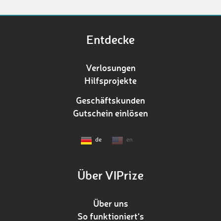
Entdecke
Verlosungen
Hilfsprojekte
Geschäftskunden
Gutschein einlösen
de
en
Über VIPrize
Über uns
So funktioniert‘s