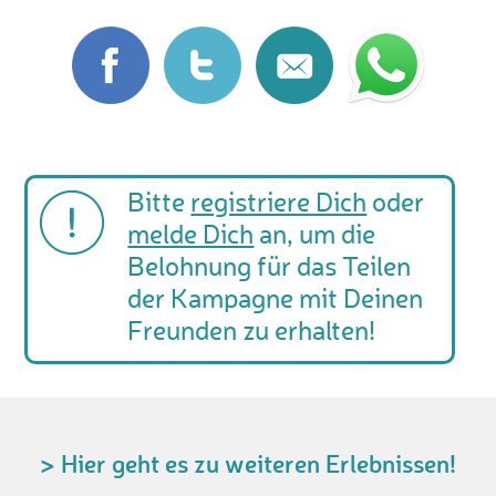
Bitte
registriere Dich
oder
melde Dich
an, um die
Belohnung für das Teilen
der Kampagne mit Deinen
Freunden zu erhalten!
> Hier geht es zu weiteren Erlebnissen!