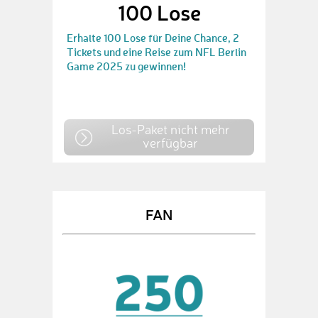
100 Lose
Erhalte 100 Lose für Deine Chance, 2
Tickets und eine Reise zum NFL Berlin
Game 2025 zu gewinnen!
Los-Paket nicht mehr
verfügbar
FAN