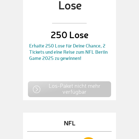
250 Lose
Erhalte 250 Lose für Deine Chance, 2
Tickets und eine Reise zum NFL Berlin
Game 2025 zu gewinnen!
Los-Paket nicht mehr
verfügbar
NFL