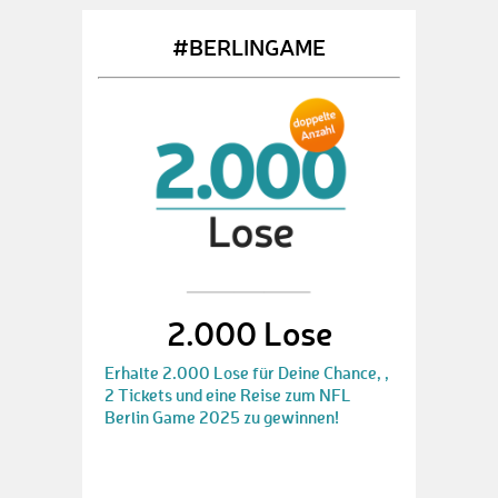
#BERLINGAME
2.000 Lose
Erhalte 2.000 Lose für Deine Chance, ,
2 Tickets und eine Reise zum NFL
Berlin Game 2025 zu gewinnen!