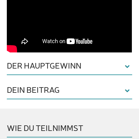
DER HAUPTGEWINN
DEIN BEITRAG
WIE DU TEILNIMMST