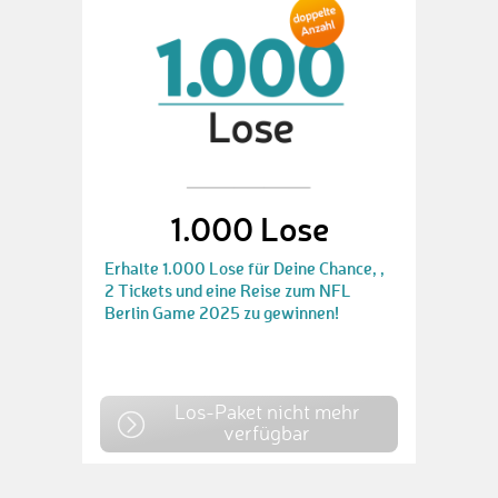
1.000 Lose
Erhalte 1.000 Lose für Deine Chance, ,
2 Tickets und eine Reise zum NFL
Berlin Game 2025 zu gewinnen!
Los-Paket nicht mehr
verfügbar