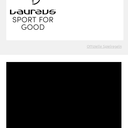
Offizielle Spielregeln