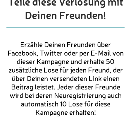
Teile diese Verlosung mit
Deinen Freunden!
Erzähle Deinen Freunden über
Facebook, Twitter oder per E-Mail von
dieser Kampagne und erhalte 50
zusätzliche Lose für jeden Freund, der
über Deinen versendeten Link einen
Beitrag leistet. Jeder dieser Freunde
wird bei deren Neuregistrierung auch
automatisch 10 Lose für diese
Kampagne erhalten!