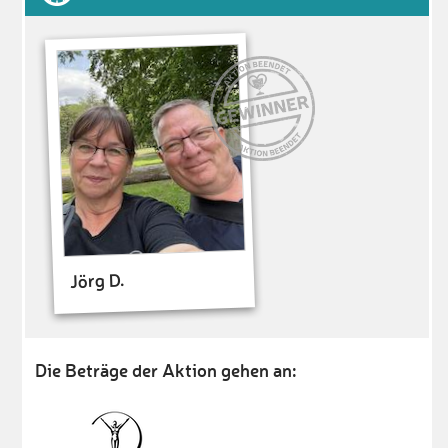
Jörg D.
Die Beträge der Aktion gehen an: