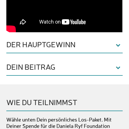
DER HAUPTGEWINN
DEIN BEITRAG
WIE DU TEILNIMMST
Wähle unten Dein persönliches Los-Paket. Mit
Deiner Spende für die Daniela Ryf Foundation