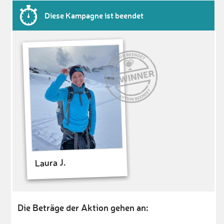
Diese Kampagne ist beendet
Laura J.
Die Beträge der Aktion gehen an: