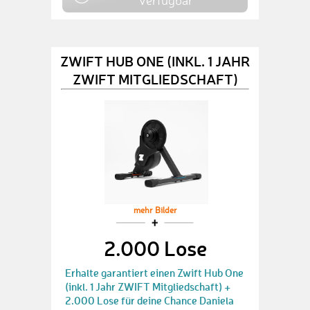
verfügbar
ZWIFT HUB ONE (INKL. 1 JAHR
ZWIFT MITGLIEDSCHAFT)
mehr Bilder
2.000 Lose
Erhalte garantiert einen Zwift Hub One
(inkl. 1 Jahr ZWIFT Mitgliedschaft) +
2.000 Lose für deine Chance Daniela