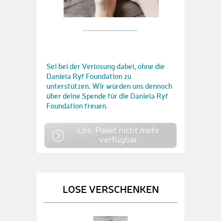
Sei bei der Verlosung dabei, ohne die
Daniela Ryf Foundation zu
unterstützen. Wir würden uns dennoch
über deine Spende für die Daniela Ryf
Foundation freuen.
Los-Paket nicht mehr
verfügbar
LOSE VERSCHENKEN