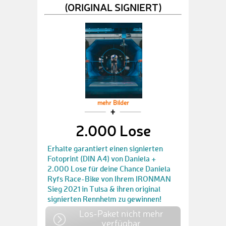
(ORIGINAL SIGNIERT)
mehr Bilder
2.000 Lose
Erhalte garantiert einen signierten
Fotoprint (DIN A4) von Daniela +
2.000 Lose für deine Chance Daniela
Ryfs Race-Bike von Ihrem IRONMAN
Sieg 2021 in Tulsa & ihren original
signierten Rennhelm zu gewinnen!
Los-Paket nicht mehr
verfügbar