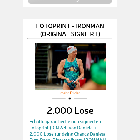
FOTOPRINT - IRONMAN
(ORIGINAL SIGNIERT)
mehr Bilder
2.000 Lose
Erhalte garantiert einen signierten
Fotoprint (DIN A4) von Daniela +
2.000 Lose für deine Chance Daniela