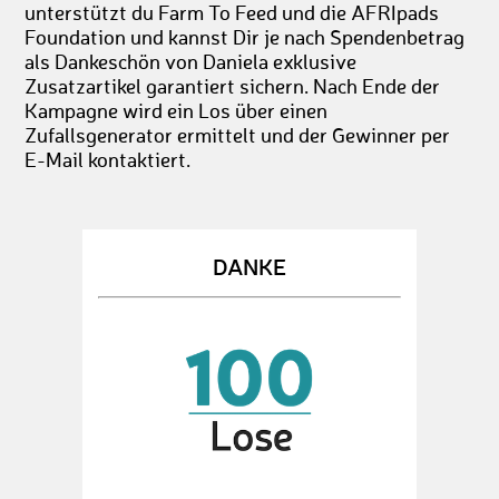
unterstützt du Farm To Feed und die AFRIpads
Foundation und kannst Dir je nach Spendenbetrag
als Dankeschön von Daniela exklusive
Zusatzartikel garantiert sichern. Nach Ende der
Kampagne wird ein Los über einen
Zufallsgenerator ermittelt und der Gewinner per
E-Mail kontaktiert.
DANKE