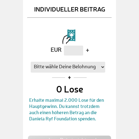
INDIVIDUELLER BEITRAG
EUR
+
0
Lose
Erhalte maximal 2.000 Lose für den
Hauptgewinn. Du kannst trotzdem
auch einen höheren Betrag an die
Daniela Ryf Foundation spenden.