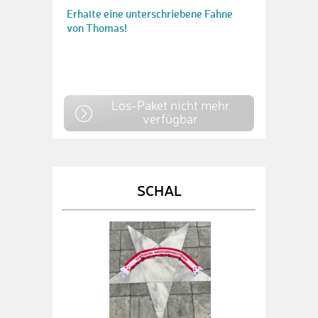
Erhalte eine unterschriebene Fahne
von Thomas!
Los-Paket nicht mehr
verfügbar
SCHAL