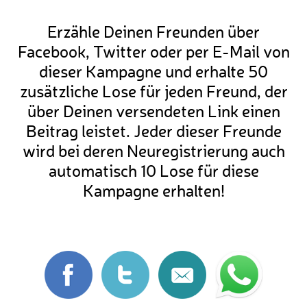
Erzähle Deinen Freunden über
Facebook, Twitter oder per E-Mail von
dieser Kampagne und erhalte 50
zusätzliche Lose für jeden Freund, der
über Deinen versendeten Link einen
Beitrag leistet. Jeder dieser Freunde
wird bei deren Neuregistrierung auch
automatisch 10 Lose für diese
Kampagne erhalten!