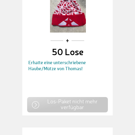
50 Lose
Erhalte eine unterschriebene
Haube/Mütze von Thomas!
Los-Paket nicht mehr
verfügbar