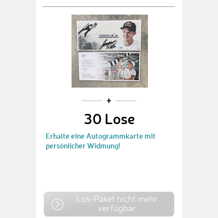
30 Lose
Erhalte eine Autogrammkarte mit
persönlicher Widmung!
Los-Paket nicht mehr
verfügbar