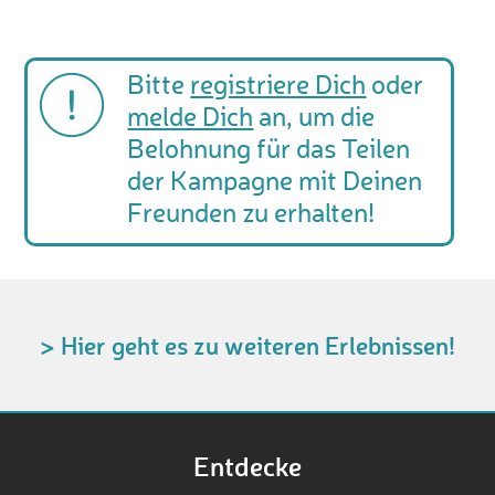
Bitte
registriere Dich
oder
melde Dich
an, um die
Belohnung für das Teilen
der Kampagne mit Deinen
Freunden zu erhalten!
> Hier geht es zu weiteren Erlebnissen!
Entdecke