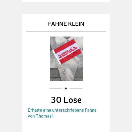
FAHNE KLEIN
30 Lose
Erhalte eine unterschriebene Fahne
von Thomas!