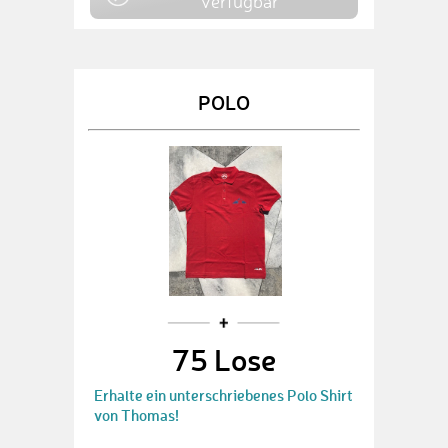
verfügbar
POLO
75 Lose
Erhalte ein unterschriebenes Polo Shirt
von Thomas!