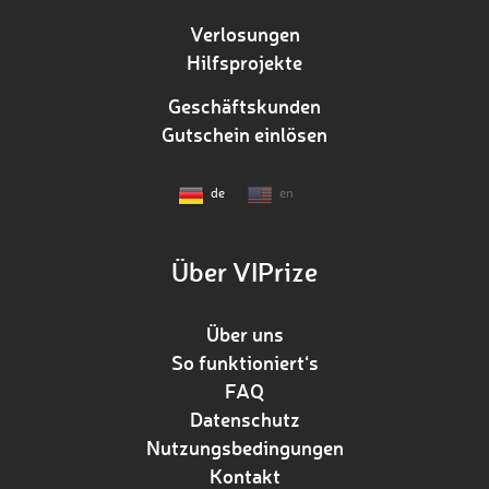
Verlosungen
Hilfsprojekte
Geschäftskunden
Gutschein einlösen
de
en
Über VIPrize
Über uns
So funktioniert‘s
FAQ
Datenschutz
Nutzungsbedingungen
Kontakt