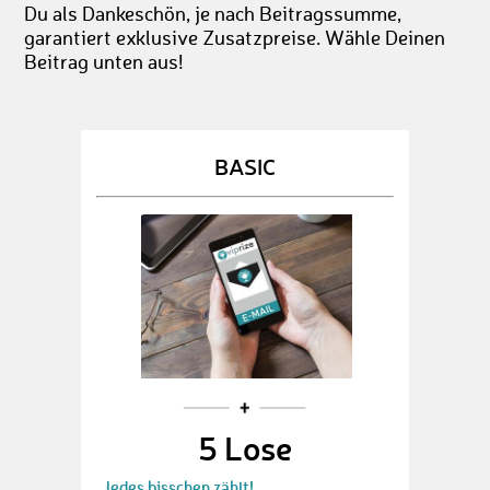
Du als Dankeschön, je nach Beitragssumme,
garantiert exklusive Zusatzpreise. Wähle Deinen
Beitrag unten aus!
BASIC
5 Lose
Jedes bisschen zählt!