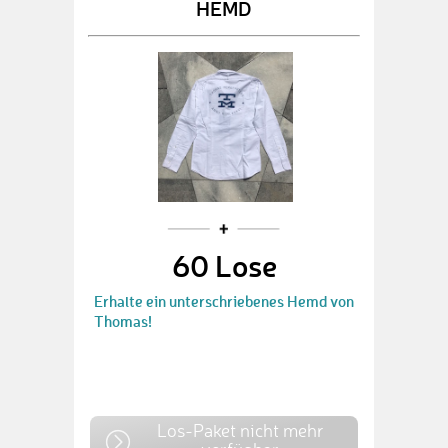
HEMD
60 Lose
Erhalte ein unterschriebenes Hemd von
Thomas!
Los-Paket nicht mehr