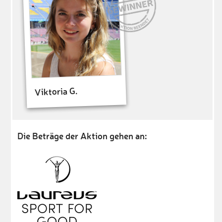
Viktoria G.
Die Beträge der Aktion gehen an: