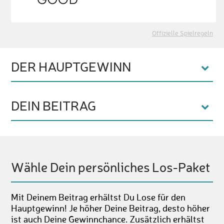
Offizielle Spielregeln
DER HAUPTGEWINN
DEIN BEITRAG
Wähle Dein persönliches Los-Paket
Mit Deinem Beitrag erhältst Du Lose für den
Hauptgewinn! Je höher Deine Beitrag, desto höher
ist auch Deine Gewinnchance. Zusätzlich erhältst