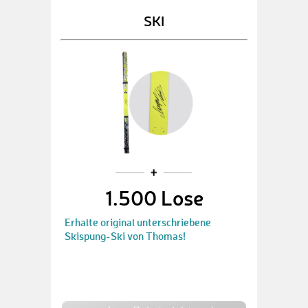
SKI
1.500 Lose
Erhalte original unterschriebene
Skispung-Ski von Thomas!