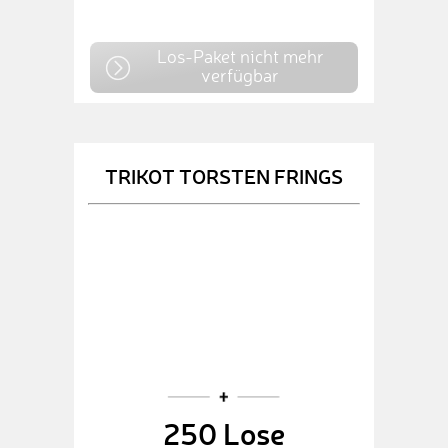
Los-Paket nicht mehr
verfügbar
TRIKOT TORSTEN FRINGS
250 Lose