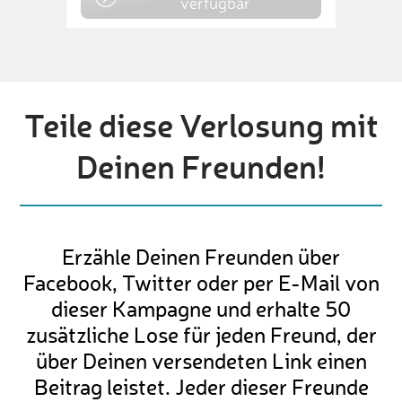
verfügbar
Teile diese Verlosung mit
Deinen Freunden!
Erzähle Deinen Freunden über
Facebook, Twitter oder per E-Mail von
dieser Kampagne und erhalte 50
zusätzliche Lose für jeden Freund, der
über Deinen versendeten Link einen
Beitrag leistet. Jeder dieser Freunde