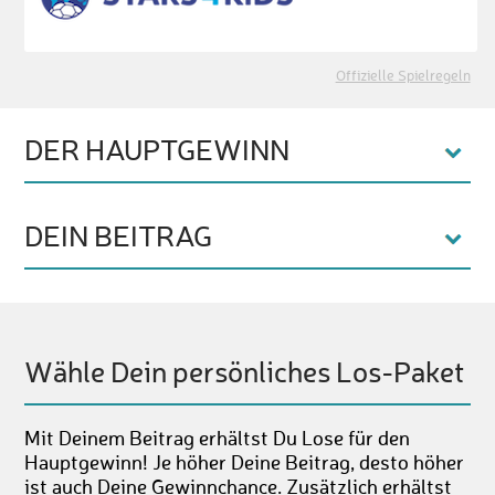
Offizielle Spielregeln
DER HAUPTGEWINN
DEIN BEITRAG
Wähle Dein persönliches Los-Paket
Mit Deinem Beitrag erhältst Du Lose für den
Hauptgewinn! Je höher Deine Beitrag, desto höher
ist auch Deine Gewinnchance. Zusätzlich erhältst