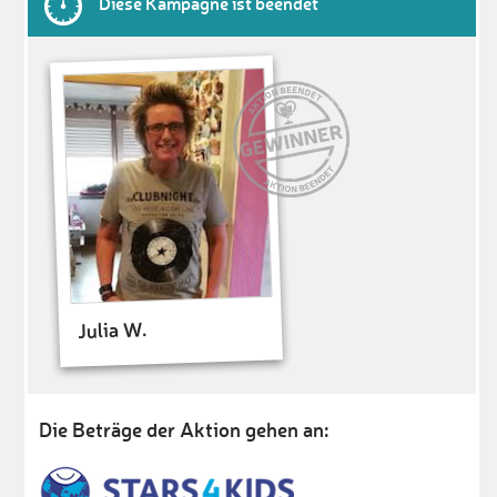
Diese Kampagne ist beendet
Julia W.
Die Beträge der Aktion gehen an: