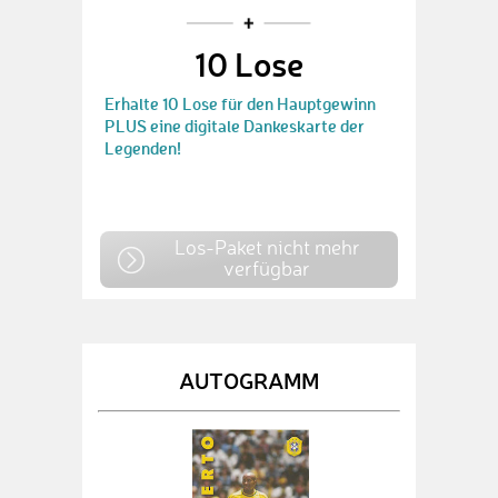
10 Lose
Erhalte 10 Lose für den Hauptgewinn
PLUS eine digitale Dankeskarte der
Legenden!
Los-Paket nicht mehr
verfügbar
AUTOGRAMM