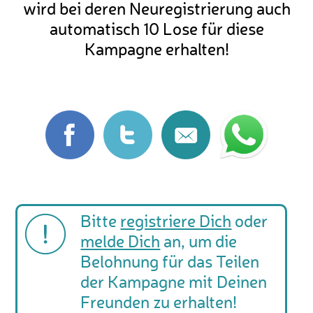
wird bei deren Neuregistrierung auch
automatisch 10 Lose für diese
Kampagne erhalten!
Bitte
registriere Dich
oder
melde Dich
an, um die
Belohnung für das Teilen
der Kampagne mit Deinen
Freunden zu erhalten!