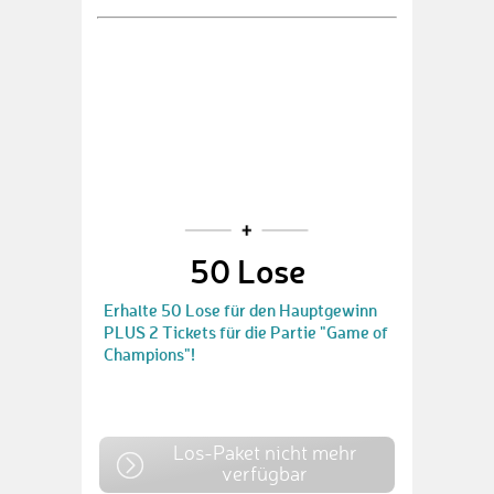
50 Lose
Erhalte 50 Lose für den Hauptgewinn
PLUS 2 Tickets für die Partie "Game of
Champions"!
Los-Paket nicht mehr
verfügbar