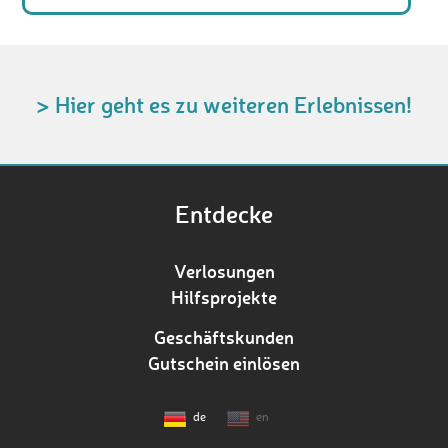
> Hier geht es zu weiteren Erlebnissen!
Entdecke
Verlosungen
Hilfsprojekte
Geschäftskunden
Gutschein einlösen
de
en