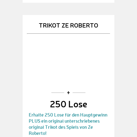
TRIKOT ZE ROBERTO
250 Lose
Erhalte 250 Lose für den Hauptgewinn
PLUS ein original unterschriebenes
original Trikot des Spiels von Ze
Roberto!