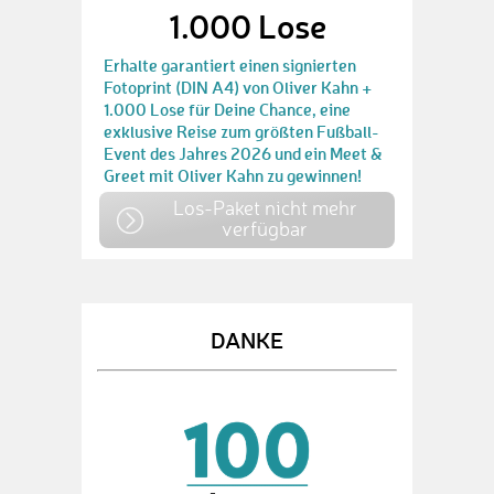
1.000 Lose
Erhalte garantiert einen signierten
Fotoprint (DIN A4) von Oliver Kahn +
1.000 Lose für Deine Chance, eine
exklusive Reise zum größten Fußball-
Event des Jahres 2026 und ein Meet &
Greet mit Oliver Kahn zu gewinnen!
Los-Paket nicht mehr
verfügbar
DANKE