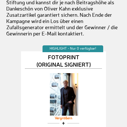
Stiftung und kannst dir je nach Beitragshöhe als
Dankeschön von Oliver Kahn exklusive
Zusatzartikel garantiert sichern. Nach Ende der
Kampagne wird ein Los über einen
Zufallsgenerator ermittelt und der Gewinner / die
Gewinnerin per E-Mail kontaktiert.
HIGHLIGHT - Nur 0 verfügbar!
FOTOPRINT
(ORIGINAL SIGNIERT)
Vergrößern