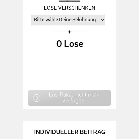
LOSE VERSCHENKEN
0
Lose
Los-Paket nicht mehr
verfügbar
INDIVIDUELLER BEITRAG