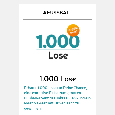
#FUSSBALL
1.000 Lose
Erhalte 1.000 Lose für Deine Chance,
eine exklusive Reise zum größten
Fußball-Event des Jahres 2026 und ein
Meet & Greet mit Oliver Kahn zu
gewinnen!