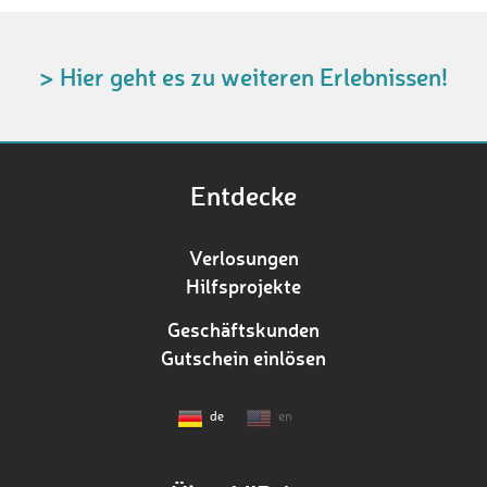
> Hier geht es zu weiteren Erlebnissen!
Entdecke
Verlosungen
Hilfsprojekte
Geschäftskunden
Gutschein einlösen
de
en