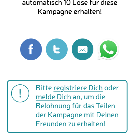
automatisch 10 Lose für diese
Kampagne erhalten!
Bitte
registriere Dich
oder
melde Dich
an, um die
Belohnung für das Teilen
der Kampagne mit Deinen
Freunden zu erhalten!