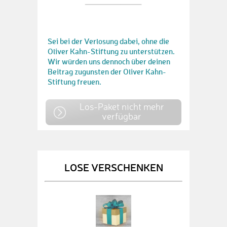
Sei bei der Verlosung dabei, ohne die
Oliver Kahn-Stiftung zu unterstützen.
Wir würden uns dennoch über deinen
Beitrag zugunsten der Oliver Kahn-
Stiftung freuen.
Los-Paket nicht mehr
verfügbar
LOSE VERSCHENKEN