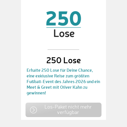
250 Lose
Erhalte 250 Lose für Deine Chance,
eine exklusive Reise zum größten
Fußball-Event des Jahres 2026 und ein
Meet & Greet mit Oliver Kahn zu
gewinnen!
Los-Paket nicht mehr
verfügbar