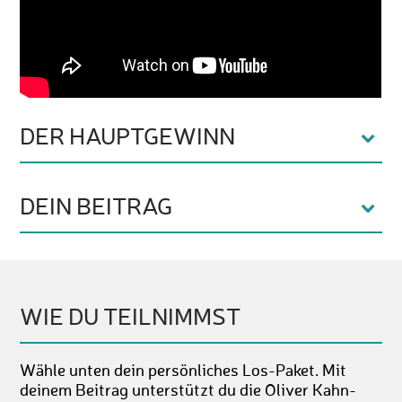
DER HAUPTGEWINN
DEIN BEITRAG
WIE DU TEILNIMMST
Wähle unten dein persönliches Los-Paket. Mit
deinem Beitrag unterstützt du die Oliver Kahn-