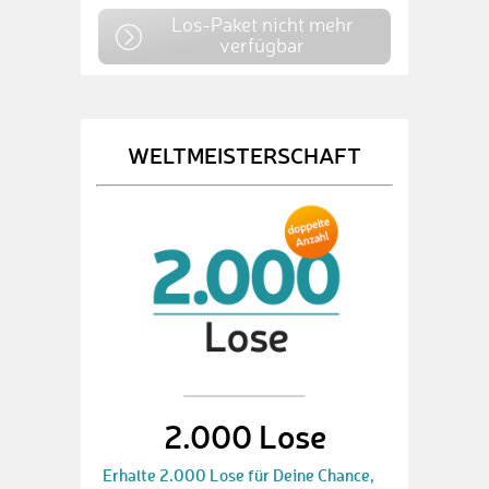
Los-Paket nicht mehr
verfügbar
WELTMEISTERSCHAFT
2.000 Lose
Erhalte 2.000 Lose für Deine Chance,