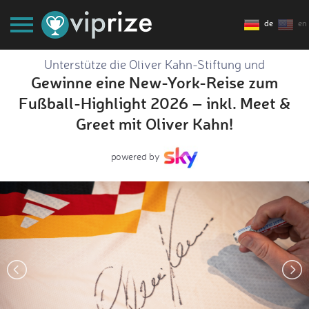
de
en
Unterstütze die Oliver Kahn-Stiftung und
Gewinne eine New-York-Reise zum
Fußball-Highlight 2026 – inkl. Meet &
Greet mit Oliver Kahn!
powered by