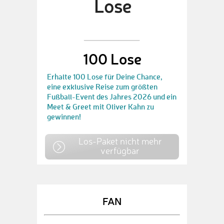
100 Lose
Erhalte 100 Lose für Deine Chance,
eine exklusive Reise zum größten
Fußball-Event des Jahres 2026 und ein
Meet & Greet mit Oliver Kahn zu
gewinnen!
Los-Paket nicht mehr
verfügbar
FAN