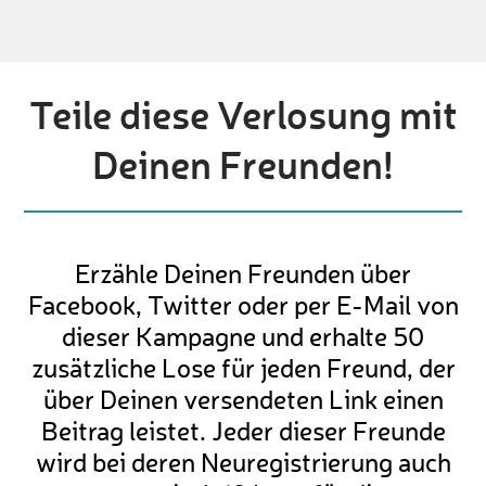
Teile diese Verlosung mit
Deinen Freunden!
Erzähle Deinen Freunden über
Facebook, Twitter oder per E-Mail von
dieser Kampagne und erhalte 50
zusätzliche Lose für jeden Freund, der
über Deinen versendeten Link einen
Beitrag leistet. Jeder dieser Freunde
wird bei deren Neuregistrierung auch