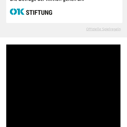
Offizielle Spielregeln