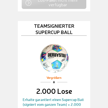
Los-Paket nicht mehr
verfügbar
TEAMSIGNIERTER
SUPERCUP BALL
Vergrößern
2.000 Lose
Erhalte garantiert einen Supercup Ball
(signiert vom ganzen Team) + 2.000