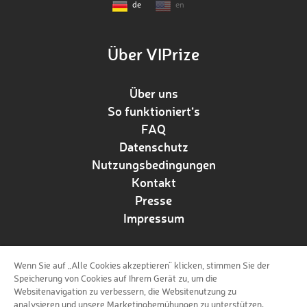
de
en
Über VIPrize
Über uns
So funktioniert‘s
FAQ
Datenschutz
Nutzungsbedingungen
Kontakt
Presse
Impressum
Wenn Sie auf „Alle Cookies akzeptieren“ klicken, stimmen Sie der
Folge uns!
Speicherung von Cookies auf Ihrem Gerät zu, um die
Websitenavigation zu verbessern, die Websitenutzung zu
analysieren und unsere Marketingbemühungen zu unterstützen.