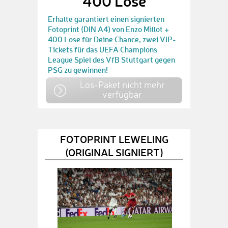
400 Lose
Erhalte garantiert einen signierten
Fotoprint (DIN A4) von Enzo Millot +
400 Lose für Deine Chance, zwei VIP-
Tickets für das UEFA Champions
League Spiel des VfB Stuttgart gegen
PSG zu gewinnen!
Los-Paket nicht mehr
verfügbar
FOTOPRINT LEWELING
(ORIGINAL SIGNIERT)