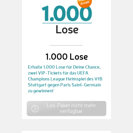
1.000 Lose
Erhalte 1.000 Lose für Deine Chance,
zwei VIP-Tickets für das UEFA
Champions League Heimspiel des VfB
Stuttgart gegen Paris Saint-Germain
zu gewinnen!
Los-Paket nicht mehr
verfügbar