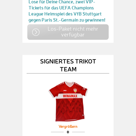
Lose für Deine Chance, zwei VIP-
Tickets für das UEFA Champions
League Heimspiel des VfB Stuttgart
gegen Paris St.-Germain zu gewinnen!
Los-Paket nicht mehr
verfügbar
SIGNIERTES TRIKOT
TEAM
Vergrößern