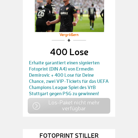
Vergrößern
400 Lose
Erhalte garantiert einen signierten
Fotoprint (DIN A4) von Ermedin
Demirovic + 400 Lose für Deine
Chance, zwei VIP-Tickets für das UEFA
Champions League Spiel des VfB
Stuttgart gegen PSG zu gewinnen!
Los-Paket nicht mehr
verfügbar
FOTOPRINT STILLER