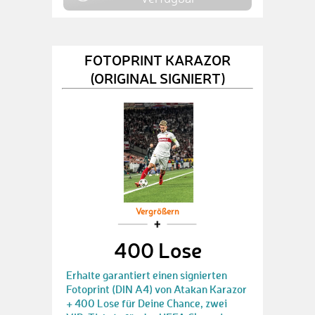
FOTOPRINT KARAZOR
(ORIGINAL SIGNIERT)
Vergrößern
400 Lose
Erhalte garantiert einen signierten
Fotoprint (DIN A4) von Atakan Karazor
+ 400 Lose für Deine Chance, zwei