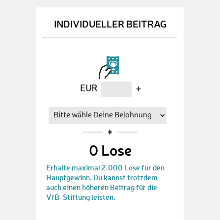
INDIVIDUELLER BEITRAG
EUR
+
0
Lose
Erhalte maximal 2.000 Lose für den
Hauptgewinn. Du kannst trotzdem
auch einen höheren Beitrag für die
VfB-Stiftung leisten.