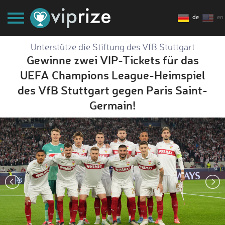
de
en
Unterstütze die Stiftung des VfB Stuttgart
Gewinne zwei VIP-Tickets für das
UEFA Champions League-Heimspiel
des VfB Stuttgart gegen Paris Saint-
Germain!