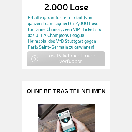
2.000 Lose
Erhalte garantiert ein Trikot (vom
ganzen Team signiert) + 2,000 Lose
für Deine Chance, zwei VIP-Tickets für
das UEFA Champions League
Heimspiel des VfB Stuttgart gegen
Paris Saint-Germain zu gewinnen!
Los-Paket nicht mehr
verfügbar
OHNE BEITRAG TEILNEHMEN