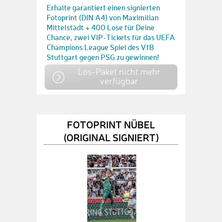
Erhalte garantiert einen signierten
Fotoprint (DIN A4) von Maximilian
Mittelstädt + 400 Lose für Deine
Chance, zwei VIP-Tickets für das UEFA
Champions League Spiel des VfB
Stuttgart gegen PSG zu gewinnen!
Los-Paket nicht mehr
verfügbar
FOTOPRINT NÜBEL
(ORIGINAL SIGNIERT)