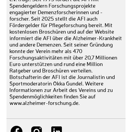
Spendengeldern Forschungsprojekte
engagierter Demenzforscherinnen und -
forscher. Seit 2025 stellt die AFI auch
Fördergelder für Pflegeforschung bereit. Mit
kostenlosen Broschüren und auf der Website
informiert die AFI über die Alzheimer-Krankheit
und andere Demenzen. Seit seiner Gründung
konnte der Verein mehr als 470
Forschungsaktivitäten mit über 20,7 Millionen
Euro unterstützen und rund eine Million
Ratgeber und Broschüren verteilen.
Botschafterin der AFI ist die Journalistin und
Sportmoderatorin Okka Gundel. Weitere
Informationen zur Arbeit des Vereins und zu
Spendenmöglichkeiten finden Sie auf
www.alzheimer-forschung.de.