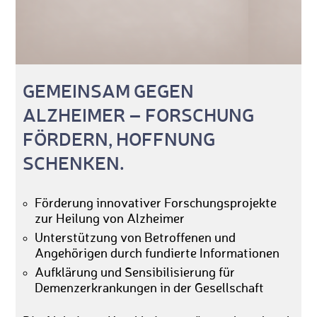
GEMEINSAM GEGEN
ALZHEIMER – FORSCHUNG
FÖRDERN, HOFFNUNG
SCHENKEN.
Förderung innovativer Forschungsprojekte
zur Heilung von Alzheimer
Unterstützung von Betroffenen und
Angehörigen durch fundierte Informationen
Aufklärung und Sensibilisierung für
Demenzerkrankungen in der Gesellschaft