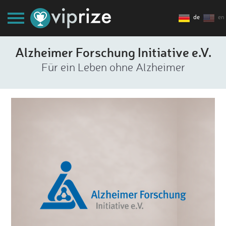
de
en
Alzheimer Forschung Initiative e.V.
Für ein Leben ohne Alzheimer