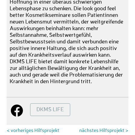
Hoffnung in einer überaus schwierigen
Lebensphase zu schenken. Die look good feel
better Kosmetikseminare sollen Patientinnen
neuen Lebensmut vermitteln, der weitgreifende
Auswirkungen beinhalten kann: mehr
Selbstannahme, Selbstwertgefühl,
Selbstbewusstsein und damit verbunden eine
positive innere Haltung, die sich auch positiv
auf den Krankheitsverlauf auswirken kann.
DKMS LIFE bietet damit konkrete Lebenshilfe
zur alltäglichen Bewältigung der Krankheit an,
auch und gerade weil die Problematisierung der
Krankheit in den Hintergrund tritt.
DKMS LIFE
< vorheriges Hilfsprojekt
nächstes Hilfsprojekt >