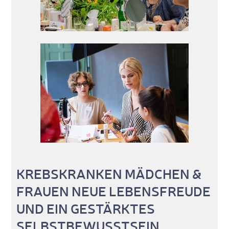
KREBSKRANKEN MÄDCHEN &
FRAUEN NEUE LEBENSFREUDE
UND EIN GESTÄRKTES
SELBSTBEWUSSTSEIN