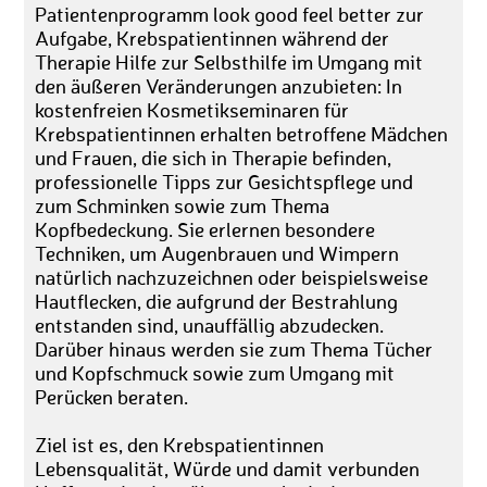
Patientenprogramm look good feel better zur
Aufgabe, Krebspatientinnen während der
Therapie Hilfe zur Selbsthilfe im Umgang mit
den äußeren Veränderungen anzubieten: In
kostenfreien Kosmetikseminaren für
Krebspatientinnen erhalten betroffene Mädchen
und Frauen, die sich in Therapie befinden,
professionelle Tipps zur Gesichtspflege und
zum Schminken sowie zum Thema
Kopfbedeckung. Sie erlernen besondere
Techniken, um Augenbrauen und Wimpern
natürlich nachzuzeichnen oder beispielsweise
Hautflecken, die aufgrund der Bestrahlung
entstanden sind, unauffällig abzudecken.
Darüber hinaus werden sie zum Thema Tücher
und Kopfschmuck sowie zum Umgang mit
Perücken beraten.
Ziel ist es, den Krebspatientinnen
Lebensqualität, Würde und damit verbunden