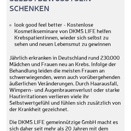
SCHENKEN
look good feel better - Kostenlose
Kosmetikseminare von DKMS LIFE helfen
Krebspatientinnen, wieder sich selbst zu
sehen und neuen Lebensmut zu gewinnen
Jährlich erkranken in Deutschland rund 230.000
Mädchen und Frauen neu an Krebs. Infolge der
Behandlung leiden die meisten Frauen an
schwerwiegenden, wenn auch vorübergehenden
äußerlichen Veränderungen. Durch Haarausfall,
Wimpern- und Augenbrauenverlust oder starke
Hautirritationen verlieren viele ihr
Selbstwertgefühl und fühlen sich zusätzlich von
der Krankheit gezeichnet.
Die DKMS LIFE gemeinnützige GmbH macht es
sich daher seit mehr als 20 Jahren mit dem