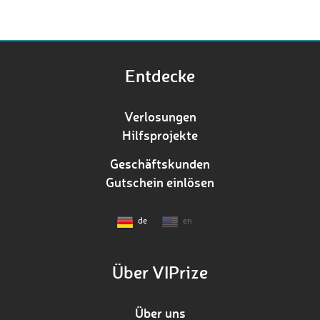
Entdecke
Verlosungen
Hilfsprojekte
Geschäftskunden
Gutschein einlösen
de
en
Über VIPrize
Über uns