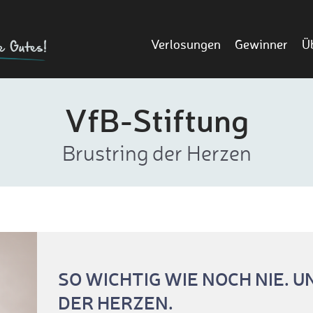
Verlosungen
Gewinner
Ü
VfB-Stiftung
Brustring der Herzen
SO WICHTIG WIE NOCH NIE. 
DER HERZEN.