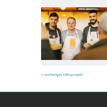
< vorheriges Hilfsprojekt