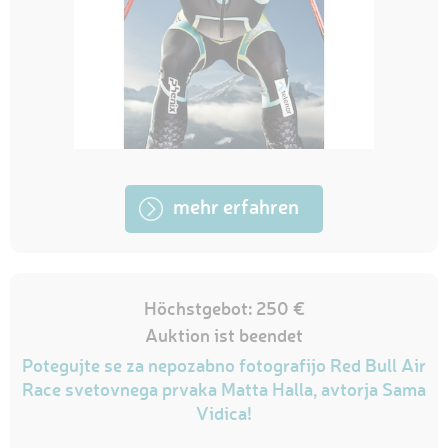
mehr erfahren
Höchstgebot: 250 €
Auktion ist beendet
Potegujte se za nepozabno fotografijo Red Bull Air
Race svetovnega prvaka Matta Halla, avtorja Sama
Vidica!