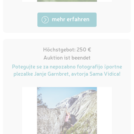
mehr erfahren
Höchstgebot: 250 €
Auktion ist beendet
Potegujte se za nepozabno fotografijo športne
plezalke Janje Garnbret, avtorja Sama Vidica!