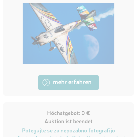
mehr erfahren
Höchstgebot: 0 €
Auktion ist beendet
Potegujte se za nepozabno fotografijo