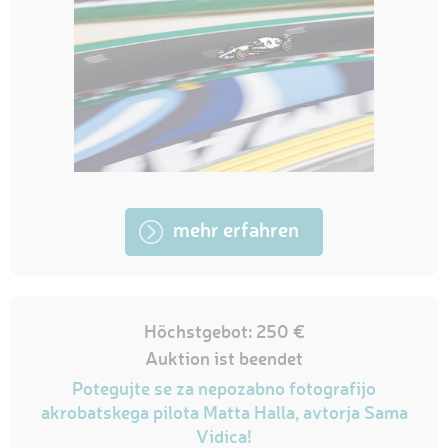
mehr erfahren
Höchstgebot: 250 €
Auktion ist beendet
Potegujte se za nepozabno fotografijo
akrobatskega pilota Matta Halla, avtorja Sama
Vidica!