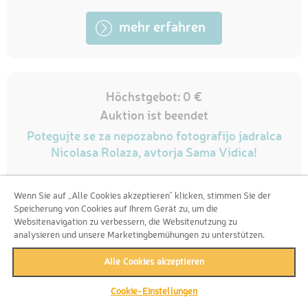
mehr erfahren
Höchstgebot: 0 €
Auktion ist beendet
Potegujte se za nepozabno fotografijo jadralca
Nicolasa Rolaza, avtorja Sama Vidica!
Wenn Sie auf „Alle Cookies akzeptieren“ klicken, stimmen Sie der
Speicherung von Cookies auf Ihrem Gerät zu, um die
Websitenavigation zu verbessern, die Websitenutzung zu
analysieren und unsere Marketingbemühungen zu unterstützen.
Alle Cookies akzeptieren
Cookie-Einstellungen