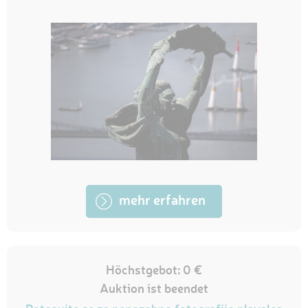
mehr erfahren
Höchstgebot: 0 €
Auktion ist beendet