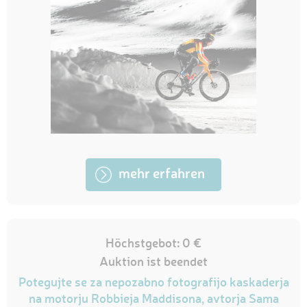
mehr erfahren
Höchstgebot: 0 €
Auktion ist beendet
Potegujte se za nepozabno fotografijo kaskaderja
na motorju Robbieja Maddisona, avtorja Sama