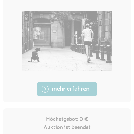
mehr erfahren
Höchstgebot: 0 €
Auktion ist beendet