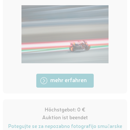
mehr erfahren
Höchstgebot: 0 €
Auktion ist beendet
Potegujte se za nepozabno fotografijo smučarske