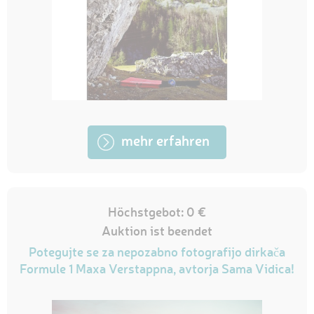
mehr erfahren
Höchstgebot: 0 €
Auktion ist beendet
Potegujte se za nepozabno fotografijo dirkača
Formule 1 Maxa Verstappna, avtorja Sama Vidica!