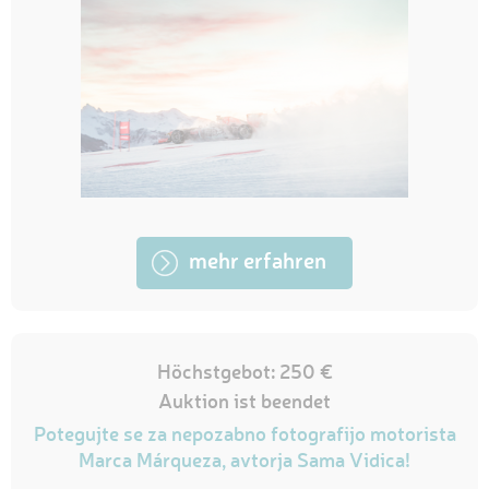
mehr erfahren
Höchstgebot: 250 €
Auktion ist beendet
Potegujte se za nepozabno fotografijo motorista
Marca Márqueza, avtorja Sama Vidica!