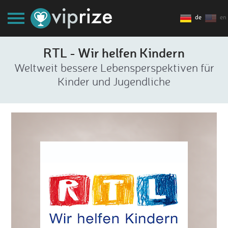
de
en
RTL - Wir helfen Kindern
Weltweit bessere Lebensperspektiven für
Kinder und Jugendliche