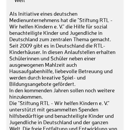
Welt
Als Initiative eines deutschen
Medienunternehmens hat die "Stiftung RTL -
Wir helfen Kindern e. V." die Hilfe für sozial
benachteiligte Kinder und Jugendliche in
Deutschland zum zentralen Thema gemacht.
Seit 2009 gibt es in Deutschland die RTL-
Kinderhäuser. In diesen Anlaufstellen erhalten
Schülerinnen und Schüler neben einer
ausgewogenen Mahlzeit auch
Hausaufgabenhilfe, liebevolle Betreuung und
werden durch kreative Spiel- und
Bildungsangebote gefördert.
In den kommenden Jahren sollen noch weitere
hinzukommen.
Die "Stiftung RTL - Wir helfen Kindern e. V."
unterstützt mit gesammelten Spenden
hilfsbedürftige und benachteiligte Kinder und
Jugendliche in Deutschland und der ganzen
Welt. Die freie Entfaltung und Entwicklung von