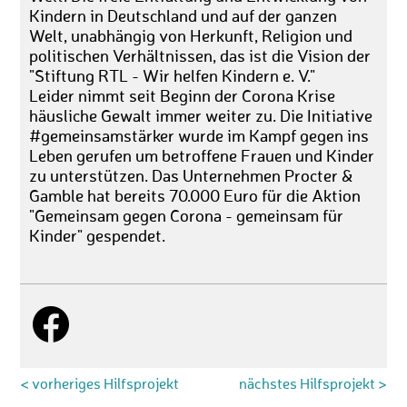
Kindern in Deutschland und auf der ganzen
Welt, unabhängig von Herkunft, Religion und
politischen Verhältnissen, das ist die Vision der
"Stiftung RTL - Wir helfen Kindern e. V."
Leider nimmt seit Beginn der Corona Krise
häusliche Gewalt immer weiter zu. Die Initiative
#gemeinsamstärker wurde im Kampf gegen ins
Leben gerufen um betroffene Frauen und Kinder
zu unterstützen. Das Unternehmen Procter &
Gamble hat bereits 70.000 Euro für die Aktion
"Gemeinsam gegen Corona - gemeinsam für
Kinder" gespendet.
< vorheriges Hilfsprojekt
nächstes Hilfsprojekt >