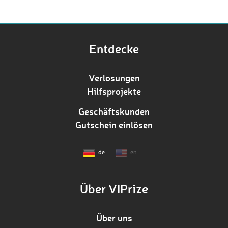
Entdecke
Verlosungen
Hilfsprojekte
Geschäftskunden
Gutschein einlösen
de
en
Über VIPrize
Über uns