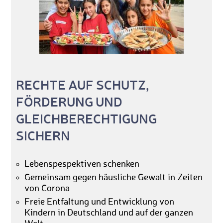
RECHTE AUF SCHUTZ,
FÖRDERUNG UND
GLEICHBERECHTIGUNG
SICHERN
Lebenspespektiven schenken
Gemeinsam gegen häusliche Gewalt in Zeiten
von Corona
Freie Entfaltung und Entwicklung von
Kindern in Deutschland und auf der ganzen